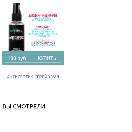
100 руб
КУПИТЬ
АНТИСЕПТИК-СПРЕЙ 30МЛ
ВЫ СМОТРЕЛИ