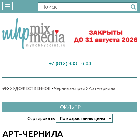
+7 (812) 933-16-04
ХУДОЖЕСТВЕННОЕ
Чернила-спрей
Арт-чернила
ФИЛЬТР
Сортировать
АРТ-ЧЕРНИЛА