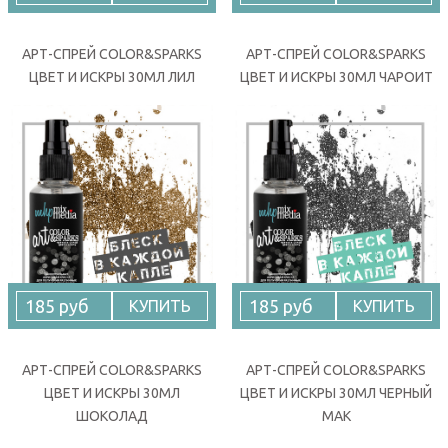
АРТ-СПРЕЙ COLOR&SPARKS
АРТ-СПРЕЙ COLOR&SPARKS
ЦВЕТ И ИСКРЫ 30МЛ ЛИЛ
ЦВЕТ И ИСКРЫ 30МЛ ЧАРОИТ
185 руб
185 руб
КУПИТЬ
КУПИТЬ
АРТ-СПРЕЙ COLOR&SPARKS
АРТ-СПРЕЙ COLOR&SPARKS
ЦВЕТ И ИСКРЫ 30МЛ
ЦВЕТ И ИСКРЫ 30МЛ ЧЕРНЫЙ
ШОКОЛАД
МАК