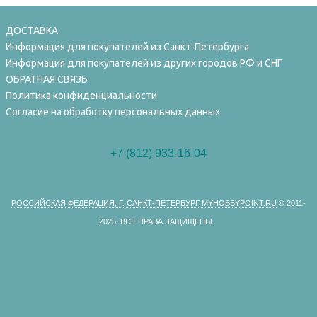
ДОСТАВКА
Информация для покупателей из Санкт-Петербурга
Информация для покупателей из других городов РФ и СНГ
ОБРАТНАЯ СВЯЗЬ
Политика конфиденциальности
Согласие на обработку персональных данных
+7 (812) 933-16-04
РОССИЙСКАЯ ФЕДЕРАЦИЯ, Г. САНКТ-ПЕТЕРБУРГ MYHOBBYPOINT.RU
© 2011-
2025.
ВСЕ ПРАВА ЗАЩИЩЕНЫ.