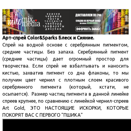
Арт-спрей Color&Sparks Блеск и Сияние.
Спрей на водной основе с серебрянным пигментом,
средние частицы. Без запаха. Серебрянный пигмент
(средние частицы) дает огромный простор для
творчества. Если спрей не взбалтывать и наносить
кистью, захватив пигмент со дна флаконы, то мы
получим цвет чернил с плотным слоем красивого
серебрянного пигмента (который, кстати, не
осыпается). Размер частиц пигмента в данной линейке
спреев крупнее, по сравнению с линейкой чернил-спреев
Art Gold, ЭТО НАСТОЯЩИЕ ИСКОРКИ, КОТОРЫЕ
ПОКОРЯТ ВАС С ПЕРВОГО "ПШИКА"