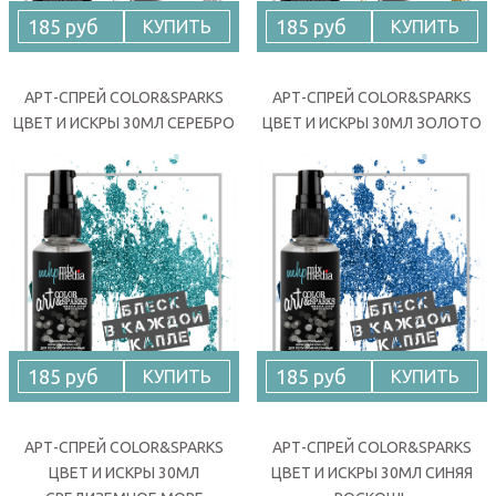
185 руб
185 руб
КУПИТЬ
КУПИТЬ
АРТ-СПРЕЙ COLOR&SPARKS
АРТ-СПРЕЙ COLOR&SPARKS
ЦВЕТ И ИСКРЫ 30МЛ СЕРЕБРО
ЦВЕТ И ИСКРЫ 30МЛ ЗОЛОТО
185 руб
185 руб
КУПИТЬ
КУПИТЬ
АРТ-СПРЕЙ COLOR&SPARKS
АРТ-СПРЕЙ COLOR&SPARKS
ЦВЕТ И ИСКРЫ 30МЛ
ЦВЕТ И ИСКРЫ 30МЛ СИНЯЯ