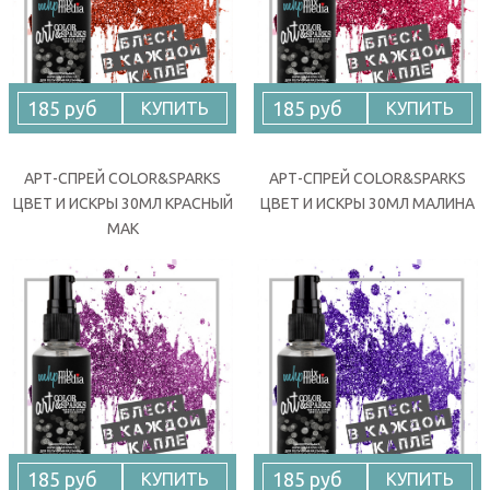
185 руб
185 руб
КУПИТЬ
КУПИТЬ
АРТ-СПРЕЙ COLOR&SPARKS
АРТ-СПРЕЙ COLOR&SPARKS
ЦВЕТ И ИСКРЫ 30МЛ КРАСНЫЙ
ЦВЕТ И ИСКРЫ 30МЛ МАЛИНА
МАК
185 руб
185 руб
КУПИТЬ
КУПИТЬ