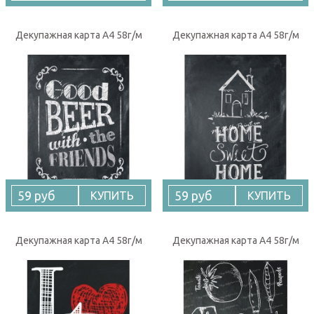
Декупажная карта А4 58г/м
Декупажная карта А4 58г/м
59 руб
59 руб
КУПИТЬ
КУПИТЬ
Декупажная карта А4 58г/м
Декупажная карта А4 58г/м