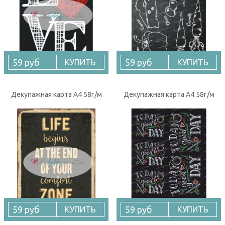
59 руб
59 руб
КУПИТЬ
КУПИТЬ
Декупажная карта А4 58г/м
Декупажная карта А4 58г/м
59 руб
59 руб
КУПИТЬ
КУПИТЬ