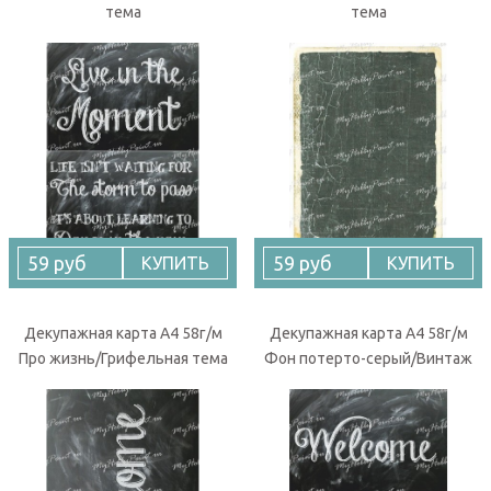
тема
тема
59 руб
59 руб
КУПИТЬ
КУПИТЬ
Декупажная карта А4 58г/м
Декупажная карта А4 58г/м
Про жизнь/Грифельная тема
Фон потерто-серый/Винтаж