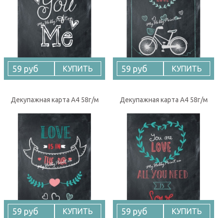
59 руб
59 руб
КУПИТЬ
КУПИТЬ
Декупажная карта А4 58г/м
Декупажная карта А4 58г/м
59 руб
59 руб
КУПИТЬ
КУПИТЬ