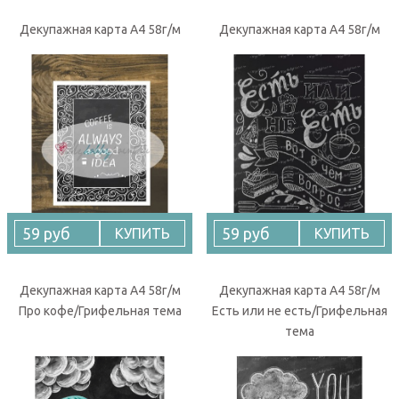
Декупажная карта А4 58г/м
Декупажная карта А4 58г/м
59 руб
59 руб
КУПИТЬ
КУПИТЬ
Декупажная карта А4 58г/м
Декупажная карта А4 58г/м
Про кофе/Грифельная тема
Есть или не есть/Грифельная
тема