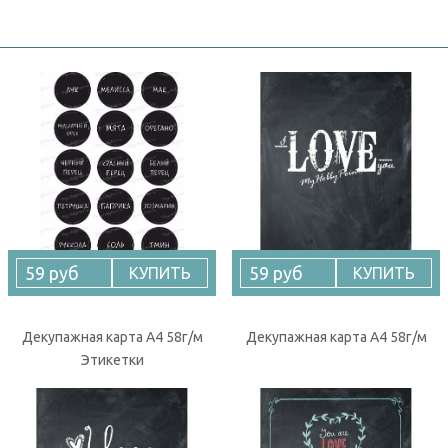
59 руб
59 руб
КУПИТЬ
КУПИТЬ
Декупажная карта А4 58г/м
Декупажная карта А4 58г/м
Этикетки