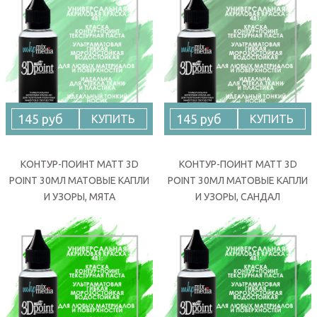
145 руб
145 руб
КУПИТЬ
КУПИТЬ
КОНТУР-ПОИНТ MATT 3D
КОНТУР-ПОИНТ MATT 3D
POINT 30МЛ МАТОВЫЕ КАПЛИ
POINT 30МЛ МАТОВЫЕ КАПЛИ
И УЗОРЫ, МЯТА
И УЗОРЫ, САНДАЛ