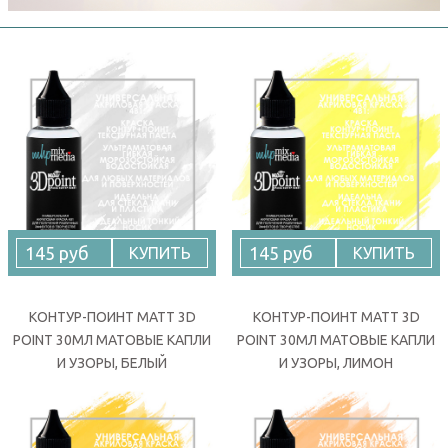
145 руб
145 руб
КУПИТЬ
КУПИТЬ
КОНТУР-ПОИНТ MATT 3D
КОНТУР-ПОИНТ MATT 3D
POINT 30МЛ МАТОВЫЕ КАПЛИ
POINT 30МЛ МАТОВЫЕ КАПЛИ
И УЗОРЫ, БЕЛЫЙ
И УЗОРЫ, ЛИМОН