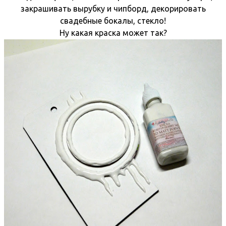
закрашивать вырубку и чипборд, декорировать
свадебные бокалы, стекло!
Ну какая краска может так?