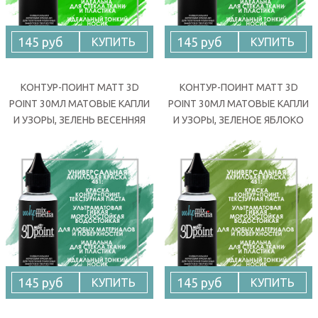
145 руб
145 руб
КУПИТЬ
КУПИТЬ
КОНТУР-ПОИНТ MATT 3D
КОНТУР-ПОИНТ MATT 3D
POINT 30МЛ МАТОВЫЕ КАПЛИ
POINT 30МЛ МАТОВЫЕ КАПЛИ
И УЗОРЫ, ЗЕЛЕНЬ ВЕСЕННЯЯ
И УЗОРЫ, ЗЕЛЕНОЕ ЯБЛОКО
145 руб
145 руб
КУПИТЬ
КУПИТЬ