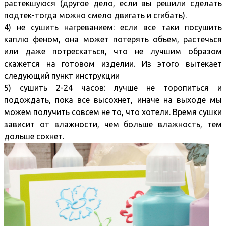
растекшуюся (другое дело, если вы решили сделать
подтек-тогда можно смело двигать и сгибать).
4) не сушить нагреванием: если все таки посушить
каплю феном, она может потерять объем, растечься
или даже потрескаться, что не лучшим образом
скажется на готовом изделии. Из этого вытекает
следующий пункт инструкции
5) сушить 2-24 часов: лучше не торопиться и
подождать, пока все высохнет, иначе на выходе мы
можем получить совсем не то, что хотели. Время сушки
зависит от влажности, чем больше влажность, тем
дольше сохнет.