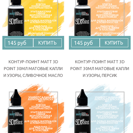
145 руб
145 руб
КУПИТЬ
КУПИТЬ
КОНТУР-ПОИНТ MATT 3D
КОНТУР-ПОИНТ MATT 3D
POINT 30МЛ МАТОВЫЕ КАПЛИ
POINT 30МЛ МАТОВЫЕ КАПЛИ
И УЗОРЫ, СЛИВОЧНОЕ МАСЛО
И УЗОРЫ, ПЕРСИК