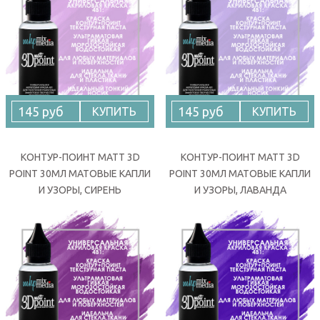
145 руб
145 руб
КУПИТЬ
КУПИТЬ
КОНТУР-ПОИНТ MATT 3D
КОНТУР-ПОИНТ MATT 3D
POINT 30МЛ МАТОВЫЕ КАПЛИ
POINT 30МЛ МАТОВЫЕ КАПЛИ
И УЗОРЫ, СИРЕНЬ
И УЗОРЫ, ЛАВАНДА