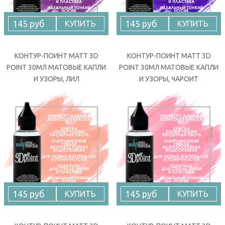
145 руб
145 руб
КУПИТЬ
КУПИТЬ
КОНТУР-ПОИНТ MATT 3D
КОНТУР-ПОИНТ MATT 3D
POINT 30МЛ МАТОВЫЕ КАПЛИ
POINT 30МЛ МАТОВЫЕ КАПЛИ
И УЗОРЫ, ЛИЛ
И УЗОРЫ, ЧАРОИТ
145 руб
145 руб
КУПИТЬ
КУПИТЬ