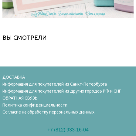
ВЫ СМОТРЕЛИ
ДОСТАВКА
Информация для покупателей из Санкт-Петербурга
Информация для покупателей из других городов РФ и СНГ
ОБРАТНАЯ СВЯЗЬ
Политика конфиденциальности
Согласие на обработку персональных данных
+7 (812) 933-16-04