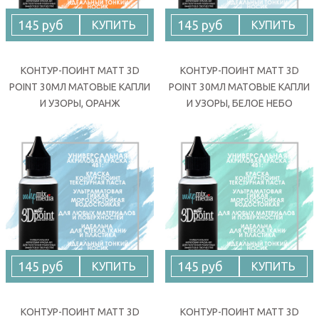
145 руб
145 руб
КУПИТЬ
КУПИТЬ
КОНТУР-ПОИНТ MATT 3D
КОНТУР-ПОИНТ MATT 3D
POINT 30МЛ МАТОВЫЕ КАПЛИ
POINT 30МЛ МАТОВЫЕ КАПЛИ
И УЗОРЫ, ОРАНЖ
И УЗОРЫ, БЕЛОЕ НЕБО
145 руб
145 руб
КУПИТЬ
КУПИТЬ
КОНТУР-ПОИНТ MATT 3D
КОНТУР-ПОИНТ MATT 3D