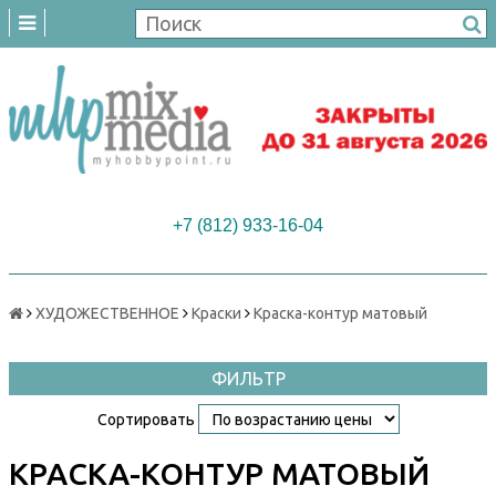
+7 (812) 933-16-04
ХУДОЖЕСТВЕННОЕ
Краски
Краска-контур матовый
ФИЛЬТР
Сортировать
КРАСКА-КОНТУР МАТОВЫЙ