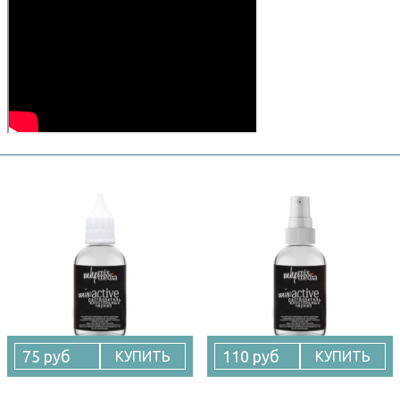
75 руб
110 руб
КУПИТЬ
КУПИТЬ