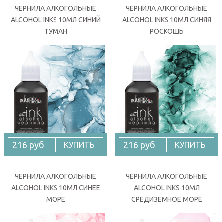
ЧЕРНИЛА АЛКОГОЛЬНЫЕ
ЧЕРНИЛА АЛКОГОЛЬНЫЕ
ALCOHOL INKS 10МЛ СИНИЙ
ALCOHOL INKS 10МЛ СИНЯЯ
ТУМАН
РОСКОШЬ
216 руб
216 руб
КУПИТЬ
КУПИТЬ
ЧЕРНИЛА АЛКОГОЛЬНЫЕ
ЧЕРНИЛА АЛКОГОЛЬНЫЕ
ALCOHOL INKS 10МЛ СИНЕЕ
ALCOHOL INKS 10МЛ
МОРЕ
СРЕДИЗЕМНОЕ МОРЕ