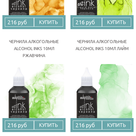
216 руб
216 руб
КУПИТЬ
КУПИТЬ
ЧЕРНИЛА АЛКОГОЛЬНЫЕ
ЧЕРНИЛА АЛКОГОЛЬНЫЕ
ALCOHOL INKS 10МЛ
ALCOHOL INKS 10МЛ ЛАЙМ
РЖАВЧИНА
216 руб
216 руб
КУПИТЬ
КУПИТЬ