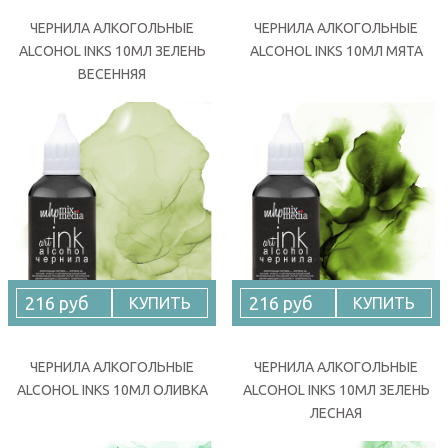
ЧЕРНИЛА АЛКОГОЛЬНЫЕ
ЧЕРНИЛА АЛКОГОЛЬНЫЕ
ALCOHOL INKS 10МЛ ЗЕЛЕНЬ
ALCOHOL INKS 10МЛ МЯТА
ВЕСЕННЯЯ
216 руб
216 руб
КУПИТЬ
КУПИТЬ
ЧЕРНИЛА АЛКОГОЛЬНЫЕ
ЧЕРНИЛА АЛКОГОЛЬНЫЕ
ALCOHOL INKS 10МЛ ОЛИВКА
ALCOHOL INKS 10МЛ ЗЕЛЕНЬ
ЛЕСНАЯ