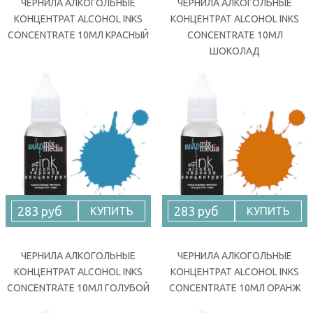
ЧЕРНИЛА АЛКОГОЛЬНЫЕ
ЧЕРНИЛА АЛКОГОЛЬНЫЕ
КОНЦЕНТРАТ ALCOHOL INKS
КОНЦЕНТРАТ ALCOHOL INKS
CONCENTRATE 10МЛ КРАСНЫЙ
CONCENTRATE 10МЛ
ШОКОЛАД
283 руб
283 руб
КУПИТЬ
КУПИТЬ
ЧЕРНИЛА АЛКОГОЛЬНЫЕ
ЧЕРНИЛА АЛКОГОЛЬНЫЕ
КОНЦЕНТРАТ ALCOHOL INKS
КОНЦЕНТРАТ ALCOHOL INKS
CONCENTRATE 10МЛ ГОЛУБОЙ
CONCENTRATE 10МЛ ОРАНЖ