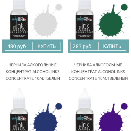
480 руб
283 руб
КУПИТЬ
КУПИТЬ
ЧЕРНИЛА АЛКОГОЛЬНЫЕ
ЧЕРНИЛА АЛКОГОЛЬНЫЕ
КОНЦЕНТРАТ ALCOHOL INKS
КОНЦЕНТРАТ ALCOHOL INKS
CONCENTRATE 10МЛ БЕЛЫЙ
CONCENTRATE 10МЛ ЗЕЛЕНЫЙ