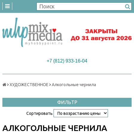
+7 (812) 933-16-04
ХУДОЖЕСТВЕННОЕ
Алкогольные чернила
ФИЛЬТР
Сортировать
АЛКОГОЛЬНЫЕ ЧЕРНИЛА