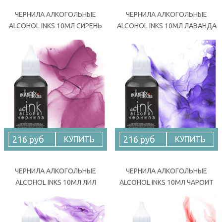
ЧЕРНИЛА АЛКОГОЛЬНЫЕ
ЧЕРНИЛА АЛКОГОЛЬНЫЕ
ALCOHOL INKS 10МЛ СИРЕНЬ
ALCOHOL INKS 10МЛ ЛАВАНДА
216 руб
216 руб
КУПИТЬ
КУПИТЬ
ЧЕРНИЛА АЛКОГОЛЬНЫЕ
ЧЕРНИЛА АЛКОГОЛЬНЫЕ
ALCOHOL INKS 10МЛ ЛИЛ
ALCOHOL INKS 10МЛ ЧАРОИТ