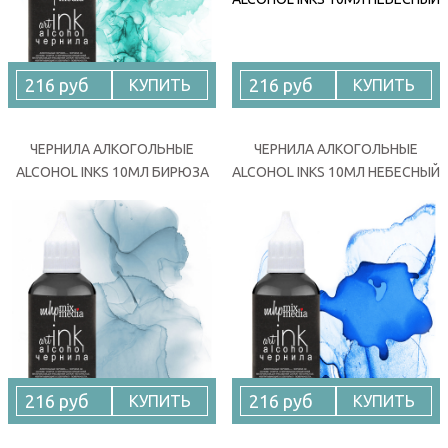
216 руб
216 руб
КУПИТЬ
КУПИТЬ
ЧЕРНИЛА АЛКОГОЛЬНЫЕ
ЧЕРНИЛА АЛКОГОЛЬНЫЕ
ALCOHOL INKS 10МЛ БИРЮЗА
ALCOHOL INKS 10МЛ НЕБЕСНЫЙ
216 руб
216 руб
КУПИТЬ
КУПИТЬ