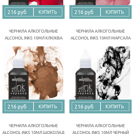
216 руб
216 руб
КУПИТЬ
КУПИТЬ
ЧЕРНИЛА АЛКОГОЛЬНЫЕ
ЧЕРНИЛА АЛКОГОЛЬНЫЕ
ALCOHOL INKS 10МЛ КЛЮКВА
ALCOHOL INKS 10МЛ МАРСАЛА
216 руб
216 руб
КУПИТЬ
КУПИТЬ
ЧЕРНИЛА АЛКОГОЛЬНЫЕ
ЧЕРНИЛА АЛКОГОЛЬНЫЕ
ALCOHOL INKS 10МЛ ШОКОЛАД
ALCOHOL INKS 10МЛ ЧЕРНЫЙ