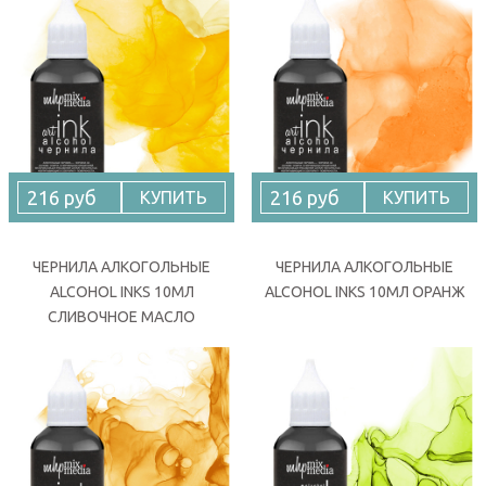
216 руб
216 руб
КУПИТЬ
КУПИТЬ
ЧЕРНИЛА АЛКОГОЛЬНЫЕ
ЧЕРНИЛА АЛКОГОЛЬНЫЕ
ALCOHOL INKS 10МЛ
ALCOHOL INKS 10МЛ ОРАНЖ
СЛИВОЧНОЕ МАСЛО