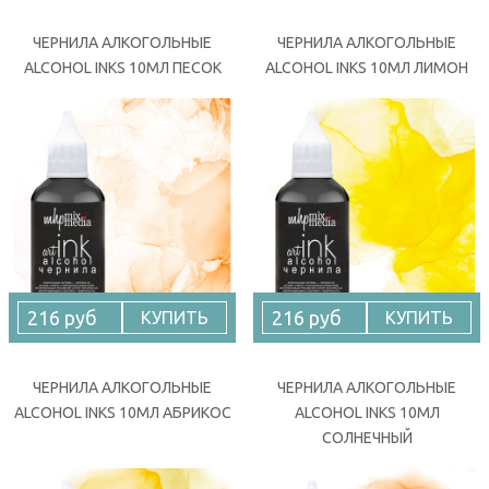
ЧЕРНИЛА АЛКОГОЛЬНЫЕ
ЧЕРНИЛА АЛКОГОЛЬНЫЕ
ALCOHOL INKS 10МЛ ПЕСОК
ALCOHOL INKS 10МЛ ЛИМОН
216 руб
216 руб
КУПИТЬ
КУПИТЬ
ЧЕРНИЛА АЛКОГОЛЬНЫЕ
ЧЕРНИЛА АЛКОГОЛЬНЫЕ
ALCOHOL INKS 10МЛ АБРИКОС
ALCOHOL INKS 10МЛ
СОЛНЕЧНЫЙ