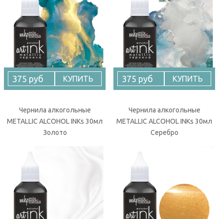
375 руб
375 руб
КУПИТЬ
КУПИТЬ
Чернила алкогольные
Чернила алкогольные
METALLIC ALCOHOL INKs 30мл
METALLIC ALCOHOL INKs 30мл
Золото
Серебро