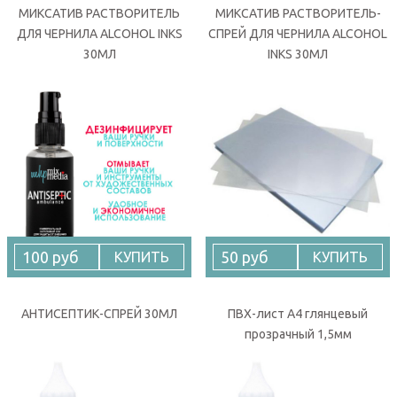
МИКСАТИВ РАСТВОРИТЕЛЬ
МИКСАТИВ РАСТВОРИТЕЛЬ-
ДЛЯ ЧЕРНИЛА ALCOHOL INKS
СПРЕЙ ДЛЯ ЧЕРНИЛА ALCOHOL
30МЛ
INKS 30МЛ
100 руб
50 руб
КУПИТЬ
КУПИТЬ
АНТИСЕПТИК-СПРЕЙ 30МЛ
ПВХ-лист А4 глянцевый
прозрачный 1,5мм