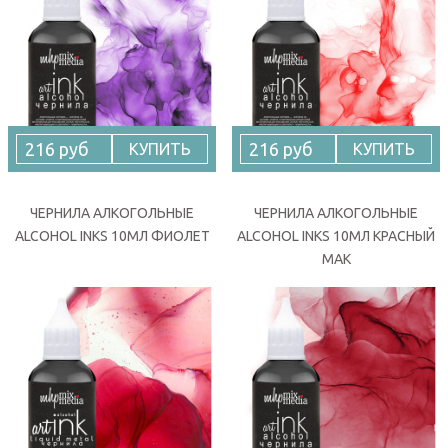
216 руб
216 руб
КУПИТЬ
КУПИТЬ
ЧЕРНИЛА АЛКОГОЛЬНЫЕ
ЧЕРНИЛА АЛКОГОЛЬНЫЕ
ALCOHOL INKS 10МЛ ФИОЛЕТ
ALCOHOL INKS 10МЛ КРАСНЫЙ
МАК