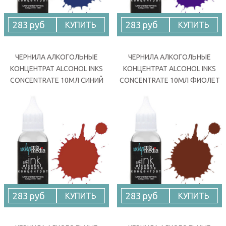
283 руб
283 руб
КУПИТЬ
КУПИТЬ
ЧЕРНИЛА АЛКОГОЛЬНЫЕ
ЧЕРНИЛА АЛКОГОЛЬНЫЕ
КОНЦЕНТРАТ ALCOHOL INKS
КОНЦЕНТРАТ ALCOHOL INKS
CONCENTRATE 10МЛ СИНИЙ
CONCENTRATE 10МЛ ФИОЛЕТ
283 руб
283 руб
КУПИТЬ
КУПИТЬ