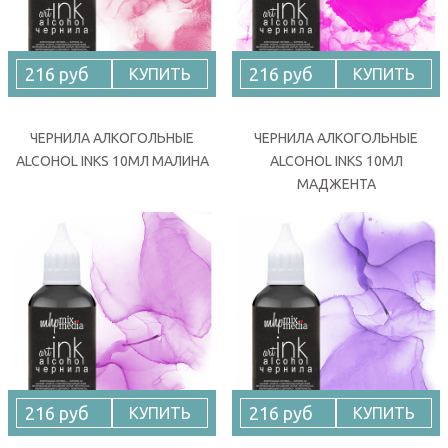
216 руб
216 руб
КУПИТЬ
КУПИТЬ
ЧЕРНИЛА АЛКОГОЛЬНЫЕ
ЧЕРНИЛА АЛКОГОЛЬНЫЕ
ALCOHOL INKS 10МЛ МАЛИНА
ALCOHOL INKS 10МЛ
МАДЖЕНТА
216 руб
216 руб
КУПИТЬ
КУПИТЬ