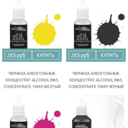
283 руб
283 руб
КУПИТЬ
КУПИТЬ
ЧЕРНИЛА АЛКОГОЛЬНЫЕ
ЧЕРНИЛА АЛКОГОЛЬНЫЕ
КОНЦЕНТРАТ ALCOHOL INKS
КОНЦЕНТРАТ ALCOHOL INKS
CONCENTRATE 10МЛ ЖЕЛТЫЙ
CONCENTRATE 10МЛ ЧЕРНЫЙ