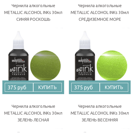
Чернила алкогольные
Чернила алкогольные
METALLIC ALCOHOL INKs 30мл
METALLIC ALCOHOL INKs 30мл
СИНЯЯ РОСКОШЬ
СРЕДИЗЕМНОЕ МОРЕ
375 руб
375 руб
КУПИТЬ
КУПИТЬ
Чернила алкогольные
Чернила алкогольные
METALLIC ALCOHOL INKs 30мл
METALLIC ALCOHOL INKs 30мл
ЗЕЛЕНЬ ЛЕСНАЯ
ЗЕЛЕНЬ ВЕСЕННЯЯ