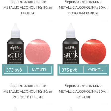
Чернила алкогольные
Чернила алкогольные
METALLIC ALCOHOL INKs 30мл
METALLIC ALCOHOL INKs 30мл
БРОНЗА
РОЗОВЫЙ ХОЛОД
375 руб
375 руб
КУПИТЬ
КУПИТЬ
Чернила алкогольные
Чернила алкогольные
METALLIC ALCOHOL INKs 30мл
METALLIC ALCOHOL INKs 30мл
РОЗОВЫЙ ПЕРСИК
КОРАЛЛ