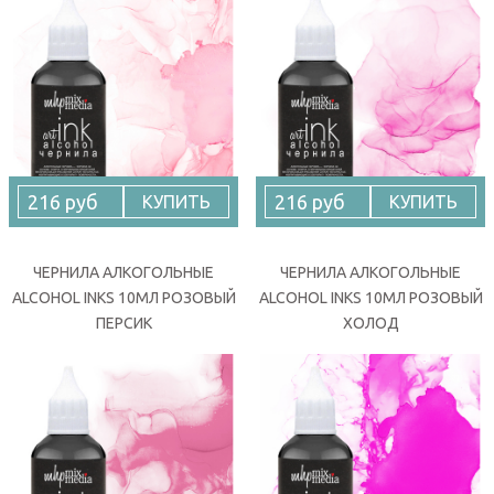
216 руб
216 руб
КУПИТЬ
КУПИТЬ
ЧЕРНИЛА АЛКОГОЛЬНЫЕ
ЧЕРНИЛА АЛКОГОЛЬНЫЕ
ALCOHOL INKS 10МЛ РОЗОВЫЙ
ALCOHOL INKS 10МЛ РОЗОВЫЙ
ПЕРСИК
ХОЛОД