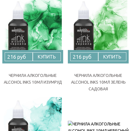
216 руб
216 руб
КУПИТЬ
КУПИТЬ
ЧЕРНИЛА АЛКОГОЛЬНЫЕ
ЧЕРНИЛА АЛКОГОЛЬНЫЕ
ALCOHOL INKS 10МЛ ИЗУМРУД
ALCOHOL INKS 10МЛ ЗЕЛЕНЬ
САДОВАЯ