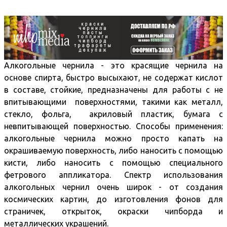
Алкогольные чернила - это красящие чернила на
основе спирта, быстро высыхают, не содержат кислот
в составе, стойкие, предназначены для работы с не
впитывающими поверхностями, такими как металл,
стекло, фольга, акриловый пластик, бумага с
невпитывающей поверхностью. Способы применения:
алкогольные чернила можно просто капать на
окрашиваемую поверхность, либо наносить с помощью
кисти, либо наносить с помощью специального
фетрового аппликатора. Спектр использования
алкогольных чернил очень широк - от создания
космических картин, до изготовления фонов для
страничек, открыток, окраски чипборда и
металлических украшений.