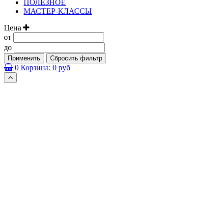
ПОЛЕЗНОЕ
МАСТЕР-КЛАССЫ
Цена
от
до
Применить
Сбросить фильтр
0
Корзина:
0 руб