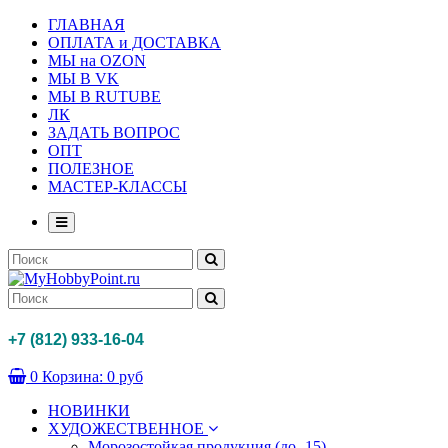
ГЛАВНАЯ
ОПЛАТА и ДОСТАВКА
МЫ на OZON
МЫ В VK
МЫ В RUTUBE
ЛК
ЗАДАТЬ ВОПРОС
ОПТ
ПОЛЕЗНОЕ
МАСТЕР-КЛАССЫ
+7 (812) 933-16-04
0
Корзина:
0 руб
НОВИНКИ
ХУДОЖЕСТВЕННОЕ
Морозостойкая продукция (до -15)