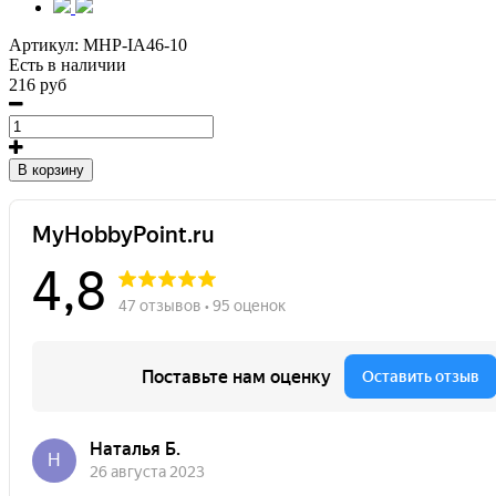
Артикул:
MHP-IA46-10
Есть в наличии
216 руб
В корзину