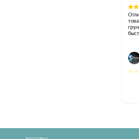
ДОСТАВКА