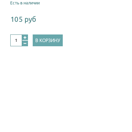
Есть в наличии
105 руб
В КОРЗИНУ