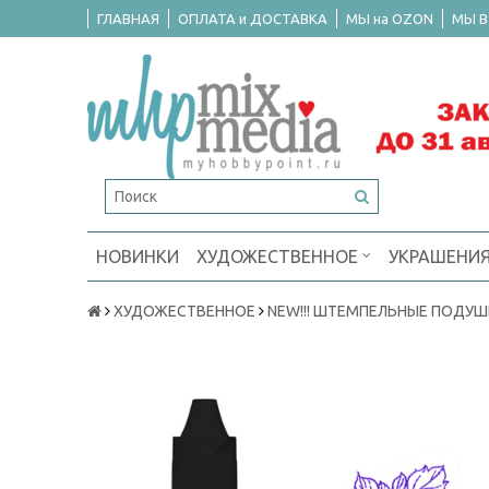
ГЛАВНАЯ
ОПЛАТА и ДОСТАВКА
МЫ на OZON
МЫ В
НОВИНКИ
ХУДОЖЕСТВЕННОЕ
УКРАШЕНИ
ХУДОЖЕСТВЕННОЕ
NEW!!! ШТЕМПЕЛЬНЫЕ ПОДУШ