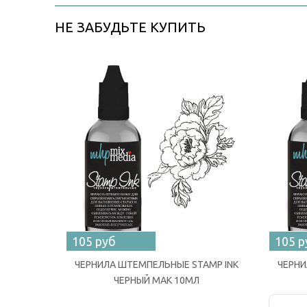
НЕ ЗАБУДЬТЕ КУПИТЬ
105 руб
105 р
ЧЕРНИЛА ШТЕМПЕЛЬНЫЕ STAMP INK
ЧЕРНИ
ЧЕРНЫЙ МАК 10МЛ