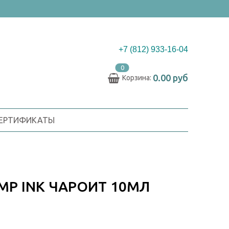
+7 (812) 933-16-04
0
0.00 руб
Корзина:
СЕРТИФИКАТЫ
P INK ЧАРОИТ 10МЛ