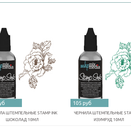
уб
105 руб
ЛА ШТЕМПЕЛЬНЫЕ STAMP INK
ЧЕРНИЛА ШТЕМПЕЛЬНЫЕ STA
ШОКОЛАД 10МЛ
ИЗУМРУД 10МЛ