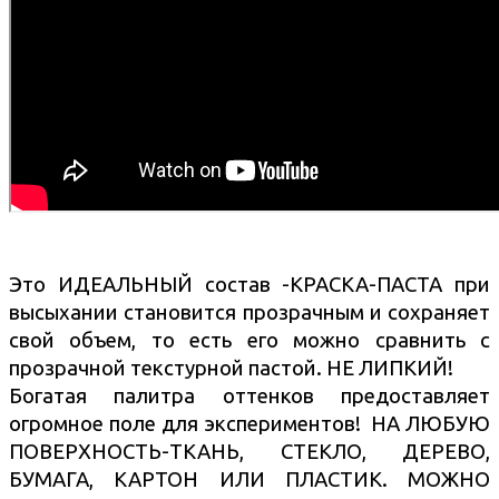
Это ИДЕАЛЬНЫЙ состав -КРАСКА-ПАСТА при
высыхании становится прозрачным и сохраняет
свой объем, то есть его можно сравнить с
прозрачной текстурной пастой. НЕ ЛИПКИЙ!
Богатая палитра оттенков предоставляет
огромное поле для экспериментов! НА ЛЮБУЮ
ПОВЕРХНОСТЬ-ТКАНЬ, СТЕКЛО, ДЕРЕВО,
БУМАГА, КАРТОН ИЛИ ПЛАСТИК. МОЖНО