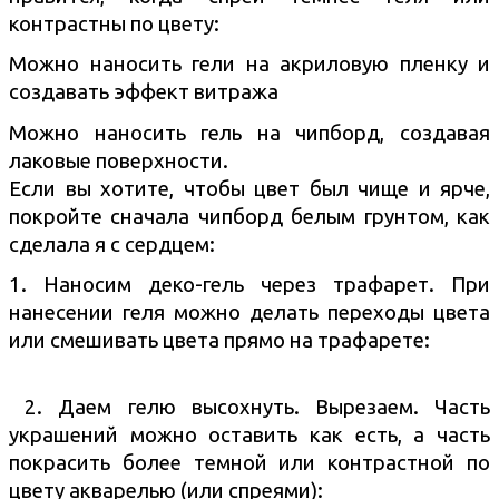
контрастны по цвету:
Можно наносить гели на акриловую пленку и
создавать эффект витража
Можно наносить гель на чипборд, создавая
лаковые поверхности.
Если вы хотите, чтобы цвет был чище и ярче,
покройте сначала чипборд белым грунтом, как
сделала я с сердцем:
1. Наносим деко-гель через трафарет. При
нанесении геля можно делать переходы цвета
или смешивать цвета прямо на трафарете:
2. Даем гелю высохнуть. Вырезаем. Часть
украшений можно оставить как есть, а часть
покрасить более темной или контрастной по
цвету акварелью (или спреями):