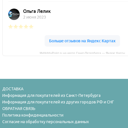
MyHobbyPoint.ru на карте Санкт‑Петербурга — Яндекс Карты
ДОСТАВКА
Информация для покупателей из Санкт-Петербурга
Информация для покупателей из других городов РФ и СНГ
ОБРАТНАЯ СВЯЗЬ
Политика конфиденциальности
Согласие на обработку персональных данных