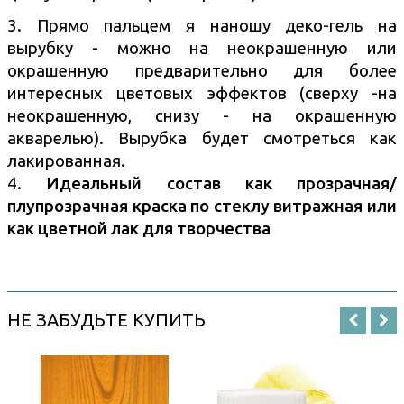
3. Прямо пальцем я наношу деко-гель на
вырубку - можно на неокрашенную или
окрашенную предварительно для более
интересных цветовых эффектов (сверху -на
неокрашенную, снизу - на окрашенную
акварелью). Вырубка будет смотреться как
лакированная.
4.
Идеальный состав как прозрачная/
плупрозрачная краска по стеклу витражная или
как цветной лак для творчества
НЕ ЗАБУДЬТЕ КУПИТЬ