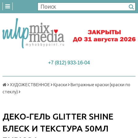
+7 (812) 933-16-04
ХУДОЖЕСТВЕННОЕ
Краски
Витражные краски (краски по
стеклу)
ДЕКО-ГЕЛЬ GLITTER SHINE
БЛЕСК И ТЕКСТУРА 50МЛ