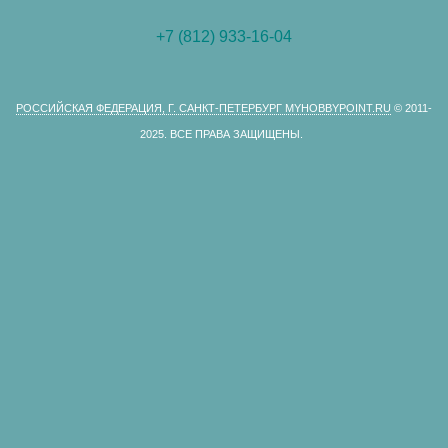
+7 (812) 933-16-04
РОССИЙСКАЯ ФЕДЕРАЦИЯ, Г. САНКТ-ПЕТЕРБУРГ MYHOBBYPOINT.RU
© 2011-
2025.
ВСЕ ПРАВА ЗАЩИЩЕНЫ.