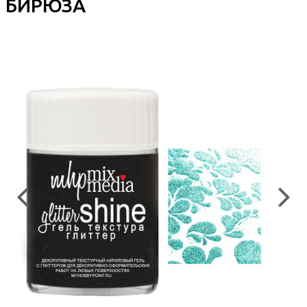
БИРЮЗА