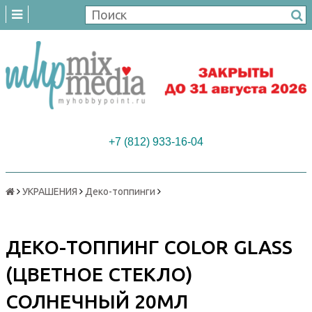
+7 (812) 933-16-04
УКРАШЕНИЯ
Деко-топпинги
ДЕКО-ТОППИНГ COLOR GLASS
(ЦВЕТНОЕ СТЕКЛО)
СОЛНЕЧНЫЙ 20МЛ