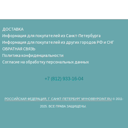
ДОСТАВКА
Информация для покупателей из Санкт-Петербурга
Информация для покупателей из других городов РФ и СНГ
ОБРАТНАЯ СВЯЗЬ
Политика конфиденциальности
Согласие на обработку персональных данных
+7 (812) 933-16-04
РОССИЙСКАЯ ФЕДЕРАЦИЯ, Г. САНКТ-ПЕТЕРБУРГ MYHOBBYPOINT.RU
© 2011-
2025.
ВСЕ ПРАВА ЗАЩИЩЕНЫ.