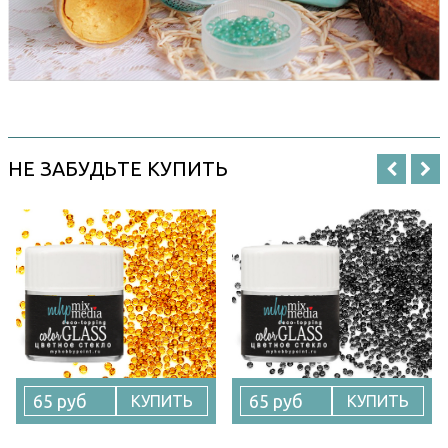
НЕ ЗАБУДЬТЕ КУПИТЬ
65 руб
65 руб
КУПИТЬ
КУПИТЬ