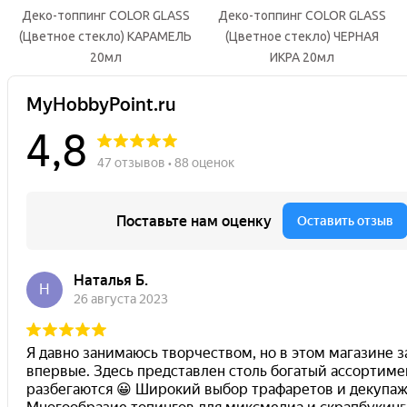
Деко-топпинг COLOR GLASS
Деко-топпинг COLOR GLASS
(Цветное стекло) КАРАМЕЛЬ
(Цветное стекло) ЧЕРНАЯ
20мл
ИКРА 20мл