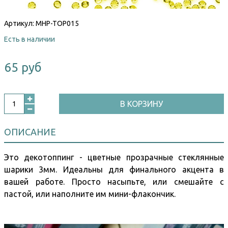
Артикул:
MHP-TOP015
Есть в наличии
65 руб
В КОРЗИНУ
ОПИСАНИЕ
Это декотоппинг - цветные прозрачные стеклянные
шарики 3мм. Идеальны для финального акцента в
вашей работе. Просто насыпьте, или смешайте с
пастой, или наполните им мини-флакончик.