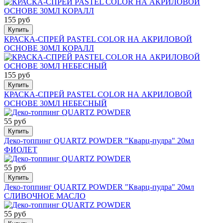
155 руб
Купить
КРАСКА-СПРЕЙ PASTEL COLOR НА АКРИЛОВОЙ
ОСНОВЕ 30МЛ КОРАЛЛ
155 руб
Купить
КРАСКА-СПРЕЙ PASTEL COLOR НА АКРИЛОВОЙ
ОСНОВЕ 30МЛ НЕБЕСНЫЙ
55 руб
Купить
Деко-топпинг QUARTZ POWDER "Кварц-пудра" 20мл
ФИОЛЕТ
55 руб
Купить
Деко-топпинг QUARTZ POWDER "Кварц-пудра" 20мл
СЛИВОЧНОЕ МАСЛО
55 руб