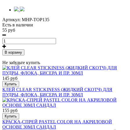
Артикул:
MHP-TOP135
Есть в наличии
55 руб
В корзину
Не забудьте купить
145 руб
Купить
КЛЕЙ CLEAR STICKINESS (ЖИДКИЙ СКОТЧ) ДЛЯ
ПУДРЫ, ФЛОКА, БИСЕРА И ПР. 30МЛ
155 руб
Купить
КРАСКА-СПРЕЙ PASTEL COLOR НА АКРИЛОВОЙ
ОСНОВЕ 30МЛ САНДАЛ