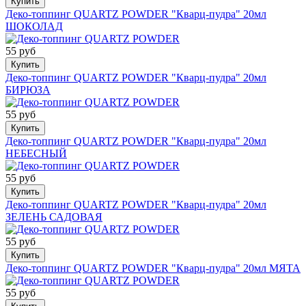
Купить
Деко-топпинг QUARTZ POWDER "Кварц-пудра" 20мл
ШОКОЛАД
55 руб
Купить
Деко-топпинг QUARTZ POWDER "Кварц-пудра" 20мл
БИРЮЗА
55 руб
Купить
Деко-топпинг QUARTZ POWDER "Кварц-пудра" 20мл
НЕБЕСНЫЙ
55 руб
Купить
Деко-топпинг QUARTZ POWDER "Кварц-пудра" 20мл
ЗЕЛЕНЬ САДОВАЯ
55 руб
Купить
Деко-топпинг QUARTZ POWDER "Кварц-пудра" 20мл МЯТА
55 руб