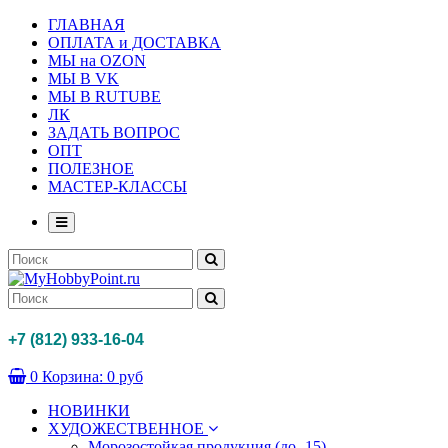
ГЛАВНАЯ
ОПЛАТА и ДОСТАВКА
МЫ на OZON
МЫ В VK
МЫ В RUTUBE
ЛК
ЗАДАТЬ ВОПРОС
ОПТ
ПОЛЕЗНОЕ
МАСТЕР-КЛАССЫ
+7 (812) 933-16-04
0
Корзина:
0 руб
НОВИНКИ
ХУДОЖЕСТВЕННОЕ
Морозостойкая продукция (до -15)