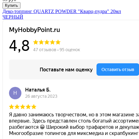
Купить
Деко-топпинг QUARTZ POWDER "Кварц-пудра" 20мл
ЧЕРНЫЙ