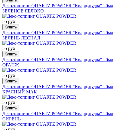
Купить
Деко-топпинг QUARTZ POWDER "Кварц-пудра" 20мл
ЗЕЛЕНОЕ ЯБЛОКО
55 руб
Купить
Деко-топпинг QUARTZ POWDER "Кварц-пудра" 20мл
ЗЕЛЕНЬ ЛЕСНАЯ
55 руб
Купить
Деко-топпинг QUARTZ POWDER "Кварц-пудра" 20мл
ОРАНЖ
55 руб
Купить
Деко-топпинг QUARTZ POWDER "Кварц-пудра" 20мл
КРАСНЫЙ МАК
55 руб
Купить
Деко-топпинг QUARTZ POWDER "Кварц-пудра" 20мл
СИРЕНЬ
55 руб