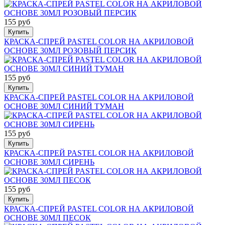
155 руб
Купить
КРАСКА-СПРЕЙ PASTEL COLOR НА АКРИЛОВОЙ
ОСНОВЕ 30МЛ РОЗОВЫЙ ПЕРСИК
155 руб
Купить
КРАСКА-СПРЕЙ PASTEL COLOR НА АКРИЛОВОЙ
ОСНОВЕ 30МЛ СИНИЙ ТУМАН
155 руб
Купить
КРАСКА-СПРЕЙ PASTEL COLOR НА АКРИЛОВОЙ
ОСНОВЕ 30МЛ СИРЕНЬ
155 руб
Купить
КРАСКА-СПРЕЙ PASTEL COLOR НА АКРИЛОВОЙ
ОСНОВЕ 30МЛ ПЕСОК