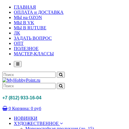
ГЛАВНАЯ
ОПЛАТА и ДОСТАВКА
МЫ на OZON
МЫ В VK
МЫ В RUTUBE
ЛК
ЗАДАТЬ ВОПРОС
ОПТ
ПОЛЕЗНОЕ
МАСТЕР-КЛАССЫ
+7 (812) 933-16-04
0
Корзина:
0 руб
НОВИНКИ
ХУДОЖЕСТВЕННОЕ
Морозостойкая продукция (до -15)