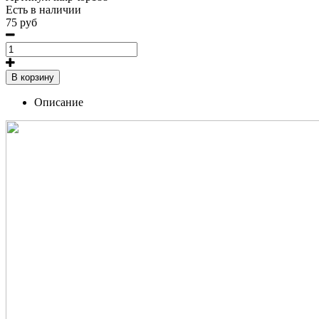
Есть в наличии
75 руб
В корзину
Описание