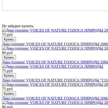
Не забудьте купить
75 руб
Купить
Деко-топпинг VOICES OF NATURE ГОЛОСА ПРИРОДЫ 2
86 руб
Купить
Деко-топпинг VOICES OF NATURE ГОЛОСА ПРИРОДЫ 2
75 руб
Купить
Деко-топпинг VOICES OF NATURE ГОЛОСА ПРИРОДЫ "
75 руб
Купить
Деко-топпинг VOICES OF NATURE ГОЛОСА ПРИРОДЫ 2
86 руб