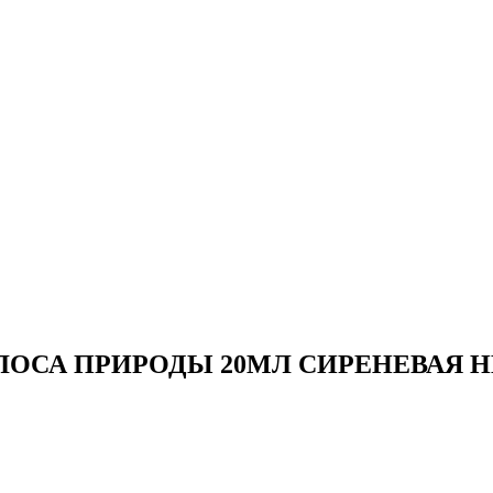
 ГОЛОСА ПРИРОДЫ 20МЛ СИРЕНЕВАЯ