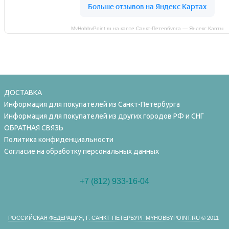
MyHobbyPoint.ru на карте Санкт‑Петербурга — Яндекс Карты
ДОСТАВКА
Информация для покупателей из Санкт-Петербурга
Информация для покупателей из других городов РФ и СНГ
ОБРАТНАЯ СВЯЗЬ
Политика конфиденциальности
Согласие на обработку персональных данных
+7 (812) 933-16-04
РОССИЙСКАЯ ФЕДЕРАЦИЯ, Г. САНКТ-ПЕТЕРБУРГ MYHOBBYPOINT.RU
© 2011-