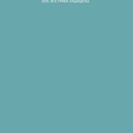
2025.
ВСЕ ПРАВА ЗАЩИЩЕНЫ.