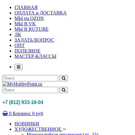
ГЛАВНАЯ
ОПЛАТА и ДОСТАВКА
МЫ на OZON
МЫ В VK
МЫ В RUTUBE
ЛК
ЗАДАТЬ ВОПРОС
ОПТ
ПОЛЕЗНОЕ
МАСТЕР-КЛАССЫ
+7 (812) 933-16-04
0
Корзина:
0 руб
НОВИНКИ
ХУДОЖЕСТВЕННОЕ
Морозостойкая продукция (до -15)