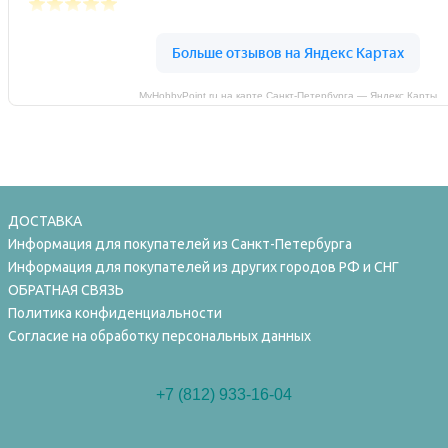
MyHobbyPoint.ru на карте Санкт‑Петербурга — Яндекс Карты
ДОСТАВКА
Информация для покупателей из Санкт-Петербурга
Информация для покупателей из других городов РФ и СНГ
ОБРАТНАЯ СВЯЗЬ
Политика конфиденциальности
Согласие на обработку персональных данных
+7 (812) 933-16-04