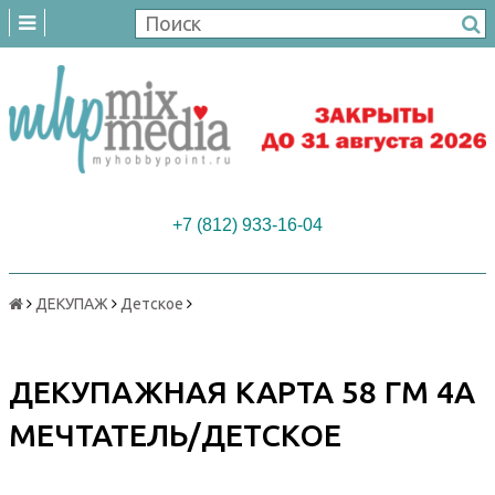
+7 (812) 933-16-04
ДЕКУПАЖ
Детское
ДЕКУПАЖНАЯ КАРТА 58 ГМ 4А
МЕЧТАТЕЛЬ/ДЕТСКОЕ