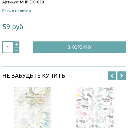
Артикул:
MHP-DK1030
Есть в наличии
59 руб
В КОРЗИНУ
НЕ ЗАБУДЬТЕ КУПИТЬ