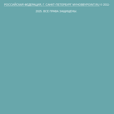
РОССИЙСКАЯ ФЕДЕРАЦИЯ, Г. САНКТ-ПЕТЕРБУРГ MYHOBBYPOINT.RU
© 2011-
2025.
ВСЕ ПРАВА ЗАЩИЩЕНЫ.