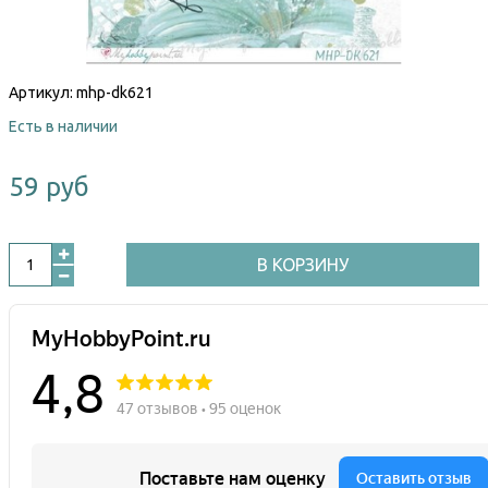
Артикул:
mhp-dk621
Есть в наличии
59 руб
В КОРЗИНУ