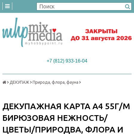
+7 (812) 933-16-04
ДЕКУПАЖ
Природа, флора, фауна
ДЕКУПАЖНАЯ КАРТА А4 55Г/М
БИРЮЗОВАЯ НЕЖНОСТЬ/
ЦВЕТЫ/ПРИРОДВА, ФЛОРА И