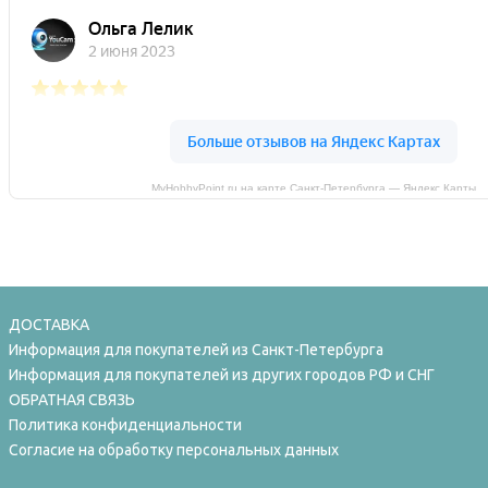
MyHobbyPoint.ru на карте Санкт‑Петербурга — Яндекс Карты
ДОСТАВКА
Информация для покупателей из Санкт-Петербурга
Информация для покупателей из других городов РФ и СНГ
ОБРАТНАЯ СВЯЗЬ
Политика конфиденциальности
Согласие на обработку персональных данных