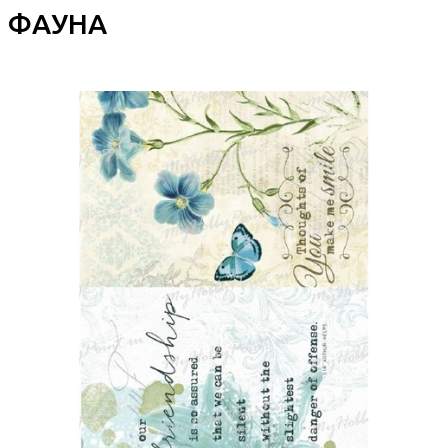
ФАУНА