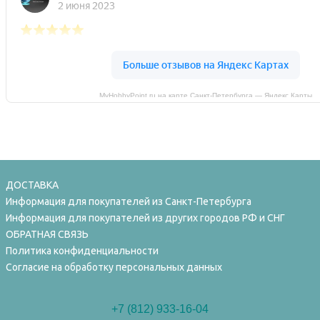
MyHobbyPoint.ru на карте Санкт‑Петербурга — Яндекс Карты
ДОСТАВКА
Информация для покупателей из Санкт-Петербурга
Информация для покупателей из других городов РФ и СНГ
ОБРАТНАЯ СВЯЗЬ
Политика конфиденциальности
Согласие на обработку персональных данных
+7 (812) 933-16-04