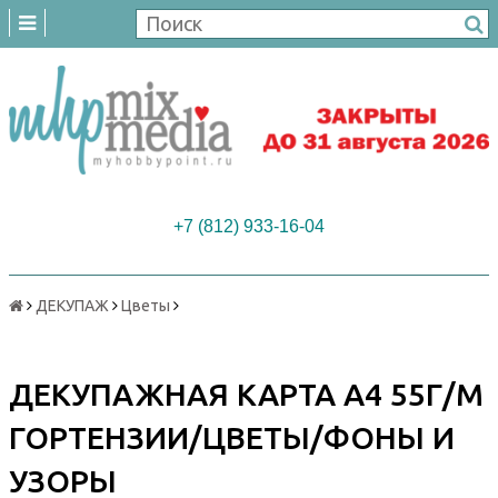
+7 (812) 933-16-04
ДЕКУПАЖ
Цветы
ДЕКУПАЖНАЯ КАРТА А4 55Г/М
ГОРТЕНЗИИ/ЦВЕТЫ/ФОНЫ И
УЗОРЫ