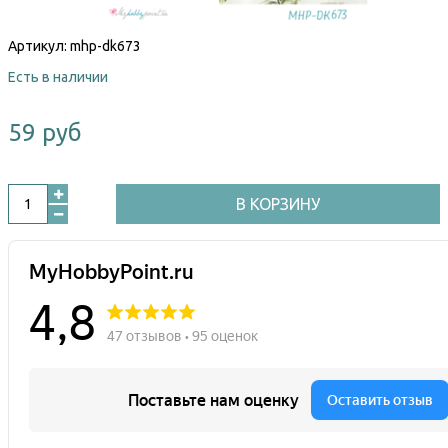
Артикул:
mhp-dk673
Есть в наличии
59 руб
В КОРЗИНУ