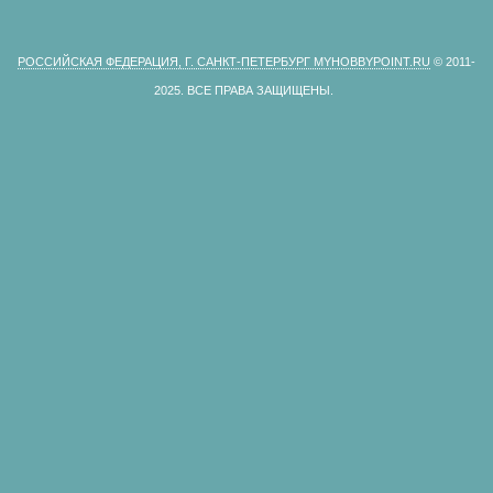
РОССИЙСКАЯ ФЕДЕРАЦИЯ, Г. САНКТ-ПЕТЕРБУРГ MYHOBBYPOINT.RU
© 2011-
2025.
ВСЕ ПРАВА ЗАЩИЩЕНЫ.