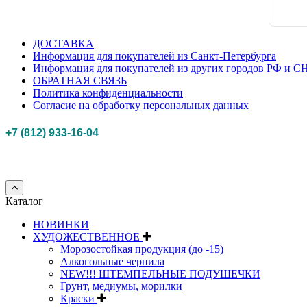
ДОСТАВКА
Информация для покупателей из Санкт-Петербурга
Информация для покупателей из других городов РФ и С
ОБРАТНАЯ СВЯЗЬ
Политика конфиденциальности
Согласие на обработку персональных данных
+7 (812) 933-16-04
Российская федерация, г. Санкт-петербург Myhobbypoint.ru
© 2011-2025.
Все п
Каталог
НОВИНКИ
ХУДОЖЕСТВЕННОЕ
Морозостойкая продукция (до -15)
Алкогольные чернила
NEW!!! ШТЕМПЕЛЬНЫЕ ПОДУШЕЧКИ
Грунт, медиумы, морилки
Краски