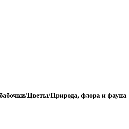
бабочки/Цветы/Природа, флора и фауна