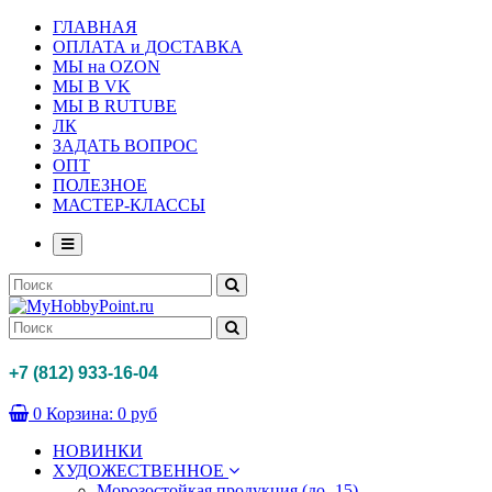
ГЛАВНАЯ
ОПЛАТА и ДОСТАВКА
МЫ на OZON
МЫ В VK
МЫ В RUTUBE
ЛК
ЗАДАТЬ ВОПРОС
ОПТ
ПОЛЕЗНОЕ
МАСТЕР-КЛАССЫ
+7 (812) 933-16-04
0
Корзина:
0 руб
НОВИНКИ
ХУДОЖЕСТВЕННОЕ
Морозостойкая продукция (до -15)