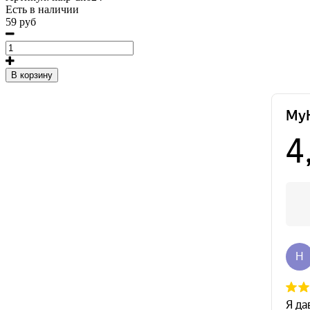
Есть в наличии
59 руб
В корзину