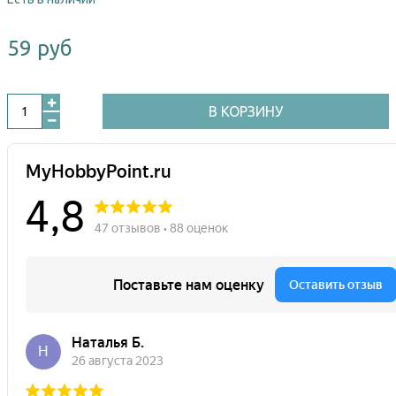
59 руб
В КОРЗИНУ