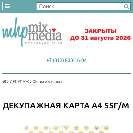
+7 (812) 933-16-04
ДЕКУПАЖ
Фоны и узоры
ДЕКУПАЖНАЯ КАРТА А4 55Г/М