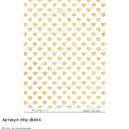
Артикул:
mhp-dk664
Есть в наличии