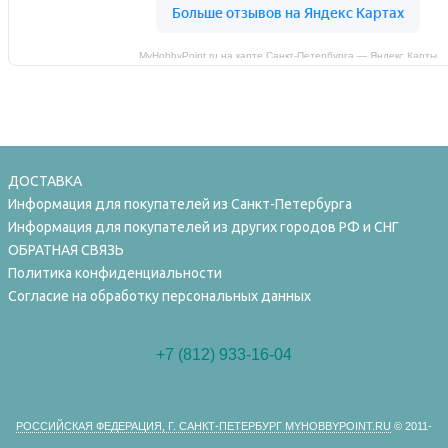
MyHobbyPoint.ru на карте Санкт‑Петербурга — Яндекс Карты
ДОСТАВКА
Информация для покупателей из Санкт-Петербурга
Информация для покупателей из других городов РФ и СНГ
ОБРАТНАЯ СВЯЗЬ
Политика конфиденциальности
Согласие на обработку персональных данных
+7 (812) 933-16-04
РОССИЙСКАЯ ФЕДЕРАЦИЯ, Г. САНКТ-ПЕТЕРБУРГ MYHOBBYPOINT.RU
© 2011-