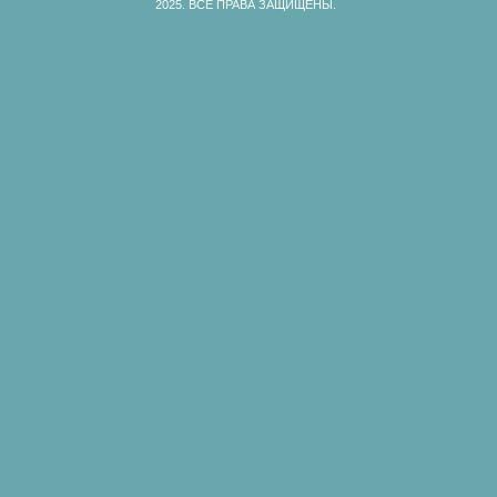
2025.
ВСЕ ПРАВА ЗАЩИЩЕНЫ.