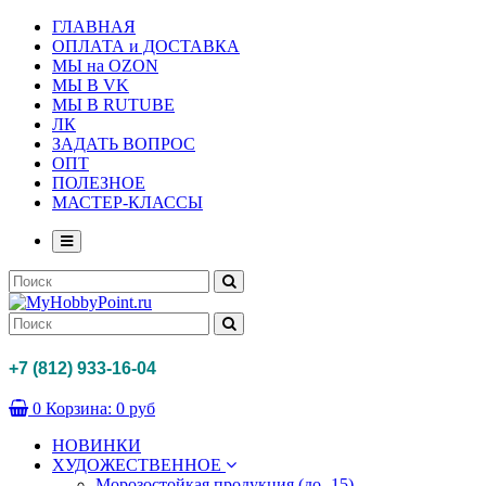
ГЛАВНАЯ
ОПЛАТА и ДОСТАВКА
МЫ на OZON
МЫ В VK
МЫ В RUTUBE
ЛК
ЗАДАТЬ ВОПРОС
ОПТ
ПОЛЕЗНОЕ
МАСТЕР-КЛАССЫ
+7 (812) 933-16-04
0
Корзина:
0 руб
НОВИНКИ
ХУДОЖЕСТВЕННОЕ
Морозостойкая продукция (до -15)