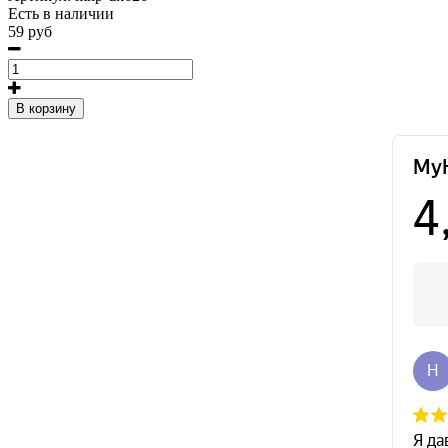
Есть в наличии
59 руб
В корзину