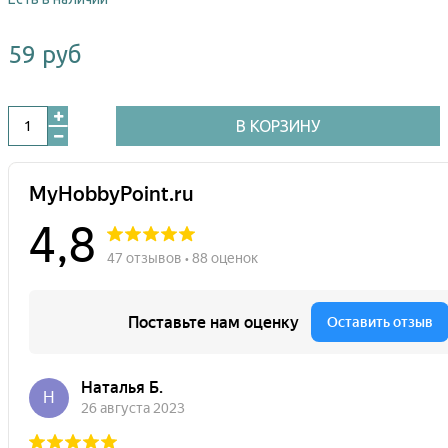
59 руб
В КОРЗИНУ