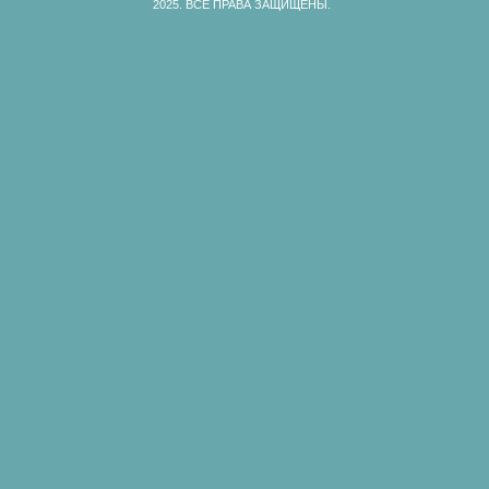
2025.
ВСЕ ПРАВА ЗАЩИЩЕНЫ.