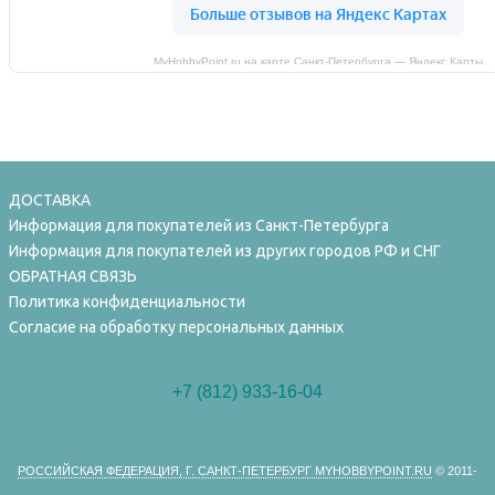
MyHobbyPoint.ru на карте Санкт‑Петербурга — Яндекс Карты
ДОСТАВКА
Информация для покупателей из Санкт-Петербурга
Информация для покупателей из других городов РФ и СНГ
ОБРАТНАЯ СВЯЗЬ
Политика конфиденциальности
Согласие на обработку персональных данных
+7 (812) 933-16-04
РОССИЙСКАЯ ФЕДЕРАЦИЯ, Г. САНКТ-ПЕТЕРБУРГ MYHOBBYPOINT.RU
© 2011-