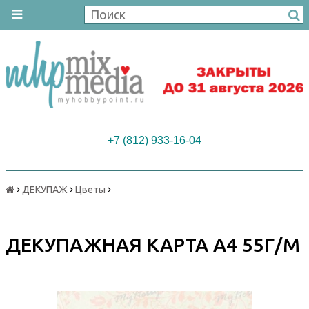
+7 (812) 933-16-04
ДЕКУПАЖ
Цветы
ДЕКУПАЖНАЯ КАРТА А4 55Г/М