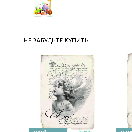
НЕ ЗАБУДЬТЕ КУПИТЬ