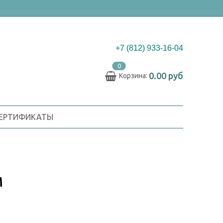
+7 (812) 933-16-04
0
0.00 руб
Корзина:
СЕРТИФИКАТЫ
М