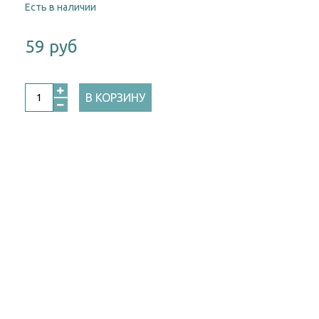
Есть в наличии
59 руб
В КОРЗИНУ