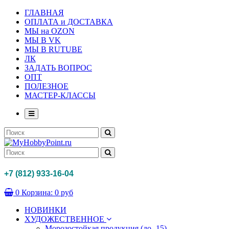
ГЛАВНАЯ
ОПЛАТА и ДОСТАВКА
МЫ на OZON
МЫ В VK
МЫ В RUTUBE
ЛК
ЗАДАТЬ ВОПРОС
ОПТ
ПОЛЕЗНОЕ
МАСТЕР-КЛАССЫ
+7 (812) 933-16-04
0
Корзина:
0 руб
НОВИНКИ
ХУДОЖЕСТВЕННОЕ
Морозостойкая продукция (до -15)