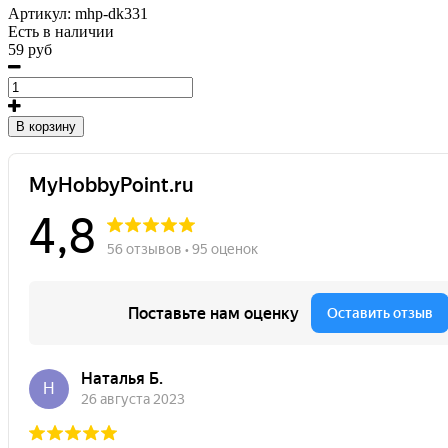
Артикул:
mhp-dk331
Есть в наличии
59 руб
В корзину