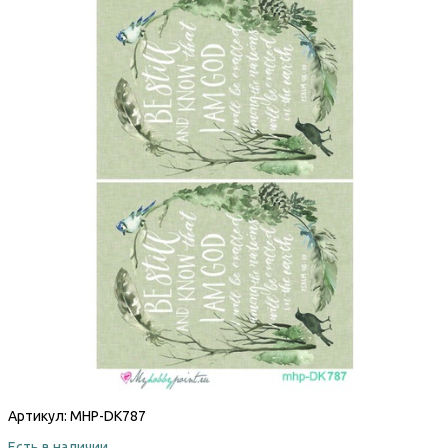
Артикул:
MHP-DK787
Есть в наличии