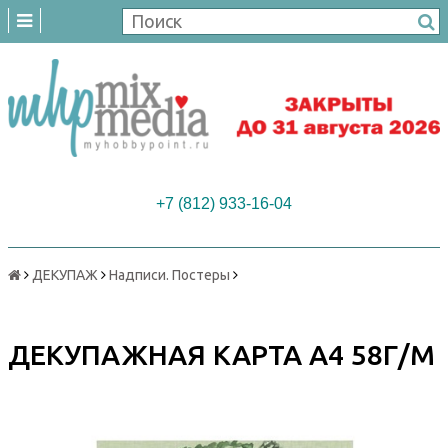
+7 (812) 933-16-04
ДЕКУПАЖ
Надписи. Постеры
ДЕКУПАЖНАЯ КАРТА А4 58Г/М