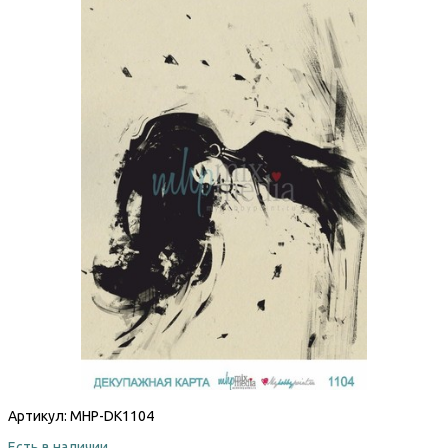
Артикул:
MHP-DK1104
Есть в наличии