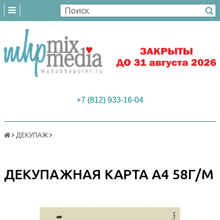
+7 (812) 933-16-04
ДЕКУПАЖ
ДЕКУПАЖНАЯ КАРТА А4 58Г/М