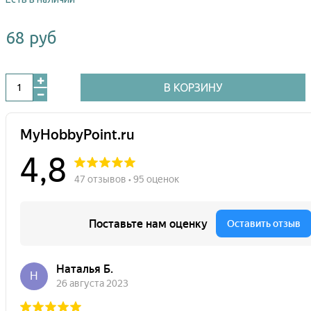
68 руб
В КОРЗИНУ