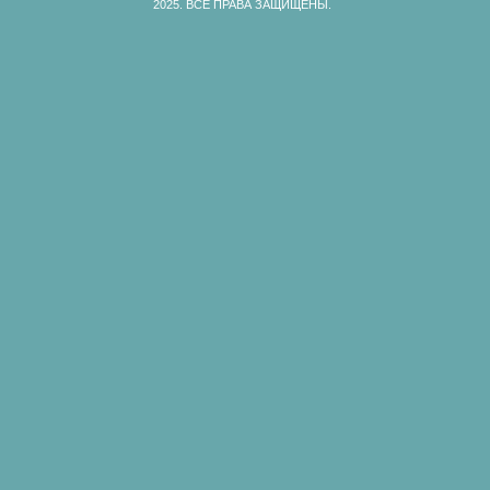
2025.
ВСЕ ПРАВА ЗАЩИЩЕНЫ.