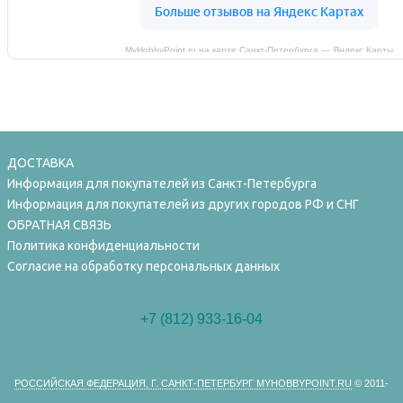
MyHobbyPoint.ru на карте Санкт‑Петербурга — Яндекс Карты
ДОСТАВКА
Информация для покупателей из Санкт-Петербурга
Информация для покупателей из других городов РФ и СНГ
ОБРАТНАЯ СВЯЗЬ
Политика конфиденциальности
Согласие на обработку персональных данных
+7 (812) 933-16-04
РОССИЙСКАЯ ФЕДЕРАЦИЯ, Г. САНКТ-ПЕТЕРБУРГ MYHOBBYPOINT.RU
© 2011-