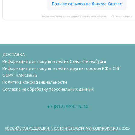
MyHobbyPoint.ru на карте Санкт‑Петербурга — Яндекс Карты
ДОСТАВКА
Информация для покупателей из Санкт-Петербурга
Информация для покупателей из других городов РФ и СНГ
ОБРАТНАЯ СВЯЗЬ
Политика конфиденциальности
Согласие на обработку персональных данных
+7 (812) 933-16-04
РОССИЙСКАЯ ФЕДЕРАЦИЯ, Г. САНКТ-ПЕТЕРБУРГ MYHOBBYPOINT.RU
© 2011-