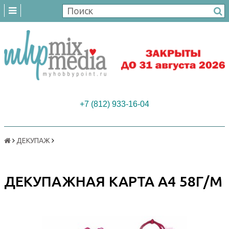
+7 (812) 933-16-04
ДЕКУПАЖ
ДЕКУПАЖНАЯ КАРТА А4 58Г/М