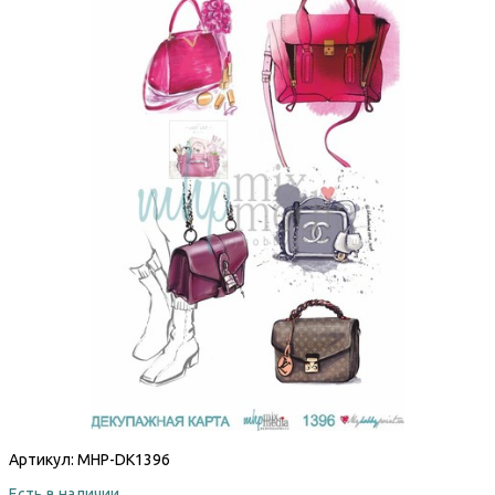
Артикул:
MHP-DK1396
Есть в наличии