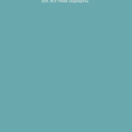
2025.
ВСЕ ПРАВА ЗАЩИЩЕНЫ.