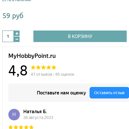
59 руб
В КОРЗИНУ