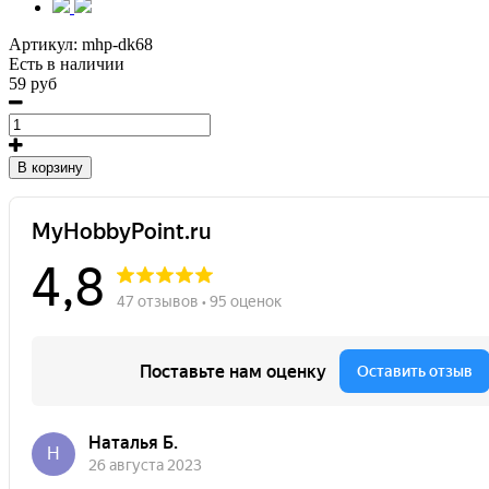
Артикул:
mhp-dk68
Есть в наличии
59 руб
В корзину