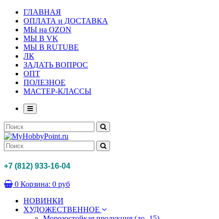
ГЛАВНАЯ
ОПЛАТА и ДОСТАВКА
МЫ на OZON
МЫ В VK
МЫ В RUTUBE
ЛК
ЗАДАТЬ ВОПРОС
ОПТ
ПОЛЕЗНОЕ
МАСТЕР-КЛАССЫ
+7 (812) 933-16-04
0
Корзина:
0 руб
НОВИНКИ
ХУДОЖЕСТВЕННОЕ
Морозостойкая продукция (до -15)