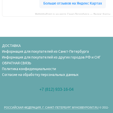
MyHobbyPoint.ru на карте Санкт‑Петербурга — Яндекс Карты
ДОСТАВКА
Информация для покупателей из Санкт-Петербурга
Информация для покупателей из других городов РФ и СНГ
ОБРАТНАЯ СВЯЗЬ
Политика конфиденциальности
Согласие на обработку персональных данных
+7 (812) 933-16-04
РОССИЙСКАЯ ФЕДЕРАЦИЯ, Г. САНКТ-ПЕТЕРБУРГ MYHOBBYPOINT.RU
© 2011-