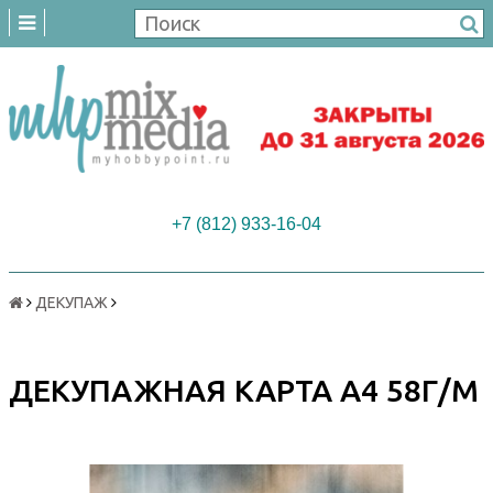
+7 (812) 933-16-04
ДЕКУПАЖ
ДЕКУПАЖНАЯ КАРТА А4 58Г/М