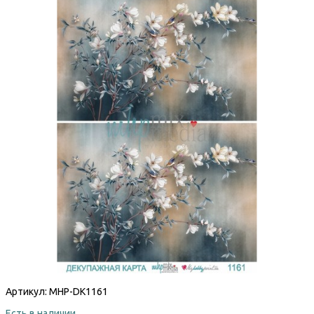
Артикул:
MHP-DK1161
Есть в наличии