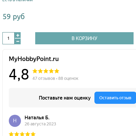
59 руб
В КОРЗИНУ