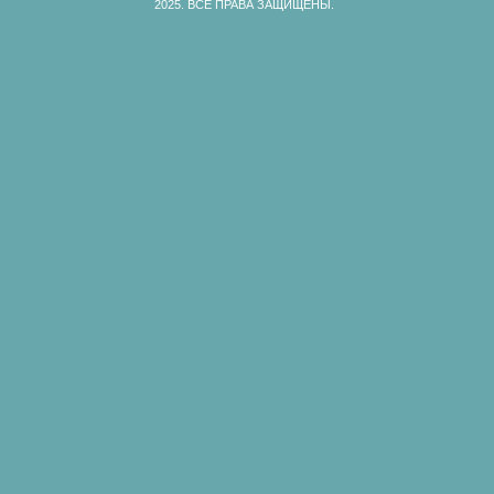
2025.
ВСЕ ПРАВА ЗАЩИЩЕНЫ.