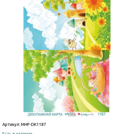
Артикул:
MHP-DK1187
Есть в наличии