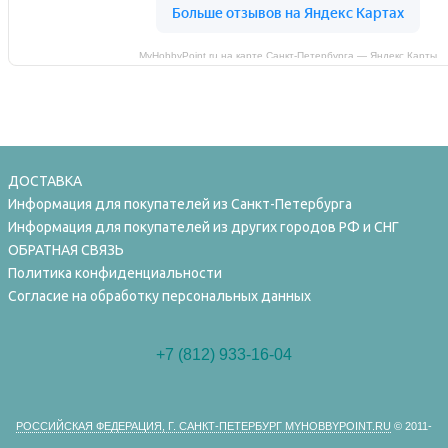
MyHobbyPoint.ru на карте Санкт‑Петербурга — Яндекс Карты
ДОСТАВКА
Информация для покупателей из Санкт-Петербурга
Информация для покупателей из других городов РФ и СНГ
ОБРАТНАЯ СВЯЗЬ
Политика конфиденциальности
Согласие на обработку персональных данных
+7 (812) 933-16-04
РОССИЙСКАЯ ФЕДЕРАЦИЯ, Г. САНКТ-ПЕТЕРБУРГ MYHOBBYPOINT.RU
© 2011-