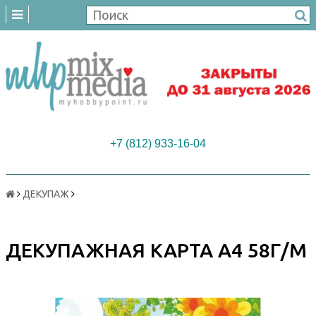
+7 (812) 933-16-04
ДЕКУПАЖ
ДЕКУПАЖНАЯ КАРТА А4 58Г/М