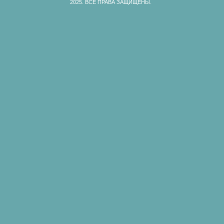
2025.
ВСЕ ПРАВА ЗАЩИЩЕНЫ.