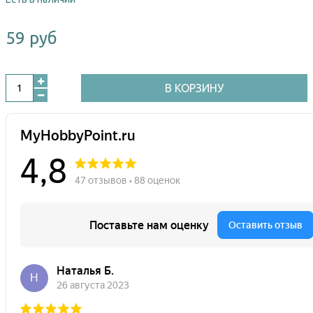
59 руб
В КОРЗИНУ