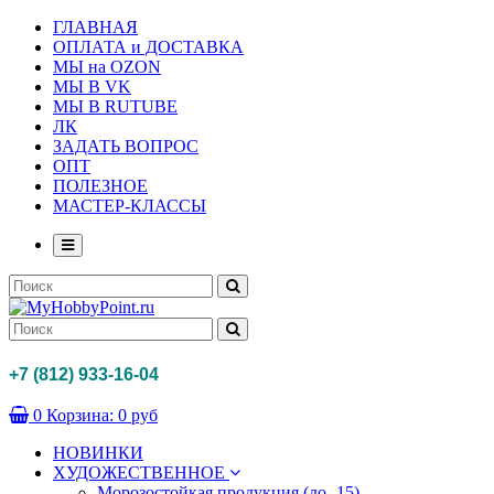
ГЛАВНАЯ
ОПЛАТА и ДОСТАВКА
МЫ на OZON
МЫ В VK
МЫ В RUTUBE
ЛК
ЗАДАТЬ ВОПРОС
ОПТ
ПОЛЕЗНОЕ
МАСТЕР-КЛАССЫ
+7 (812) 933-16-04
0
Корзина:
0 руб
НОВИНКИ
ХУДОЖЕСТВЕННОЕ
Морозостойкая продукция (до -15)