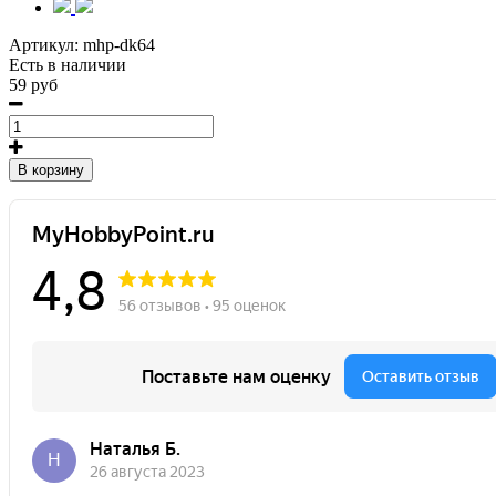
Артикул:
mhp-dk64
Есть в наличии
59 руб
В корзину