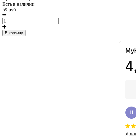
Есть в наличии
59 руб
В корзину