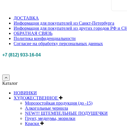
ДОСТАВКА
Информация для покупателей из Санкт-Петербурга
Информация для покупателей из других городов РФ и С
ОБРАТНАЯ СВЯЗЬ
Политика конфиденциальности
Согласие на обработку персональных данных
+7 (812) 933-16-04
Российская федерация, г. Санкт-петербург Myhobbypoint.ru
© 2011-2025.
Все п
Каталог
НОВИНКИ
ХУДОЖЕСТВЕННОЕ
Морозостойкая продукция (до -15)
Алкогольные чернила
NEW!!! ШТЕМПЕЛЬНЫЕ ПОДУШЕЧКИ
Грунт, медиумы, морилки
Краски