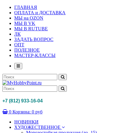
ГЛАВНАЯ
ОПЛАТА и ДОСТАВКА
МЫ на OZON
МЫ В VK
МЫ В RUTUBE
ЛК
ЗАДАТЬ ВОПРОС
ОПТ
ПОЛЕЗНОЕ
МАСТЕР-КЛАССЫ
+7 (812) 933-16-04
0
Корзина:
0 руб
НОВИНКИ
ХУДОЖЕСТВЕННОЕ
Морозостойкая продукция (до -15)