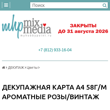
+7 (812) 933-16-04
ДЕКУПАЖ
Цветы
ДЕКУПАЖНАЯ КАРТА А4 58Г/М
АРОМАТНЫЕ РОЗЫ/ВИНТАЖ