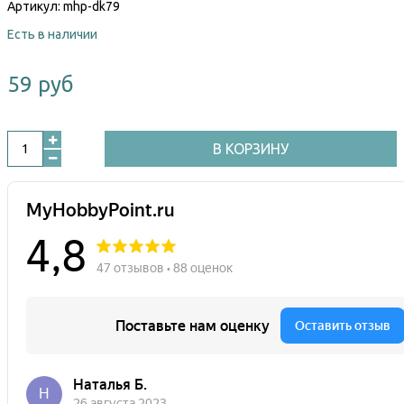
Артикул:
mhp-dk79
Есть в наличии
59 руб
В КОРЗИНУ