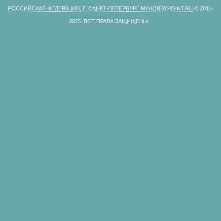
РОССИЙСКАЯ ФЕДЕРАЦИЯ, Г. САНКТ-ПЕТЕРБУРГ MYHOBBYPOINT.RU
© 2011-
2025.
ВСЕ ПРАВА ЗАЩИЩЕНЫ.