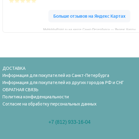
MyHobbyPoint.ru на карте Санкт‑Петербурга — Яндекс Карты
ДОСТАВКА
Информация для покупателей из Санкт-Петербурга
Информация для покупателей из других городов РФ и СНГ
ОБРАТНАЯ СВЯЗЬ
Политика конфиденциальности
Согласие на обработку персональных данных
+7 (812) 933-16-04