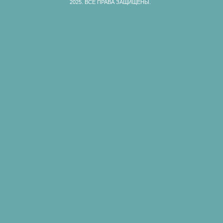
2025.
ВСЕ ПРАВА ЗАЩИЩЕНЫ.