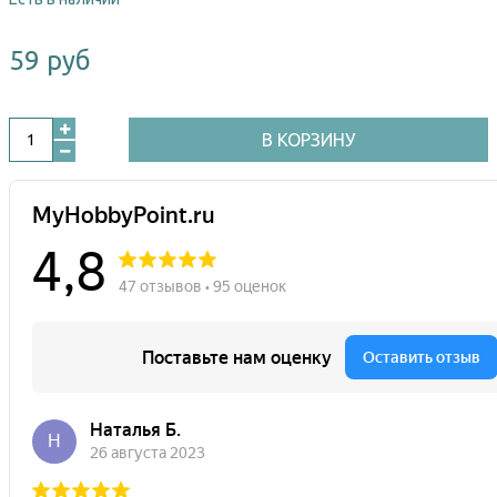
59 руб
В КОРЗИНУ