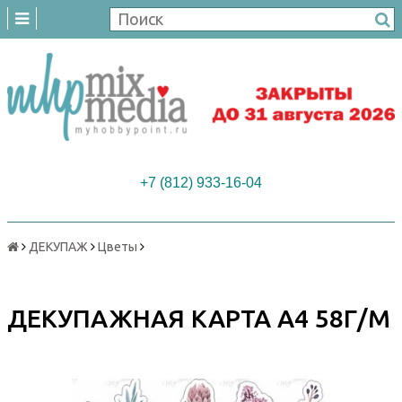
+7 (812) 933-16-04
ДЕКУПАЖ
Цветы
ДЕКУПАЖНАЯ КАРТА А4 58Г/М