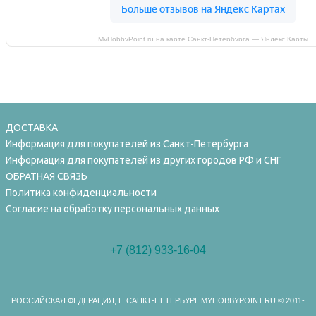
MyHobbyPoint.ru на карте Санкт‑Петербурга — Яндекс Карты
ДОСТАВКА
Информация для покупателей из Санкт-Петербурга
Информация для покупателей из других городов РФ и СНГ
ОБРАТНАЯ СВЯЗЬ
Политика конфиденциальности
Согласие на обработку персональных данных
+7 (812) 933-16-04
РОССИЙСКАЯ ФЕДЕРАЦИЯ, Г. САНКТ-ПЕТЕРБУРГ MYHOBBYPOINT.RU
© 2011-