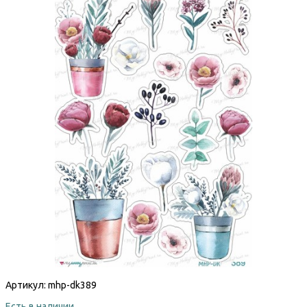
Артикул:
mhp-dk389
Есть в наличии