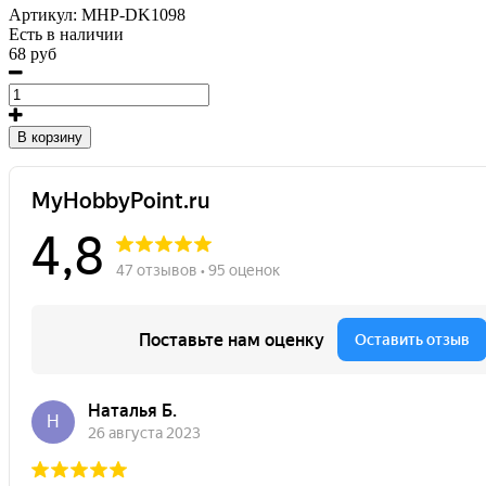
Артикул:
MHP-DK1098
Есть в наличии
68 руб
В корзину