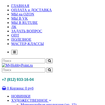
ГЛАВНАЯ
ОПЛАТА и ДОСТАВКА
МЫ на OZON
МЫ В VK
МЫ В RUTUBE
ЛК
ЗАДАТЬ ВОПРОС
ОПТ
ПОЛЕЗНОЕ
МАСТЕР-КЛАССЫ
+7 (812) 933-16-04
0
Корзина:
0 руб
НОВИНКИ
ХУДОЖЕСТВЕННОЕ
Морозостойкая продукция (до -15)