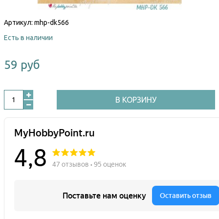
Артикул:
mhp-dk566
Есть в наличии
59 руб
В КОРЗИНУ