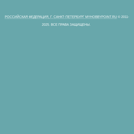
РОССИЙСКАЯ ФЕДЕРАЦИЯ, Г. САНКТ-ПЕТЕРБУРГ MYHOBBYPOINT.RU
© 2011-
2025.
ВСЕ ПРАВА ЗАЩИЩЕНЫ.