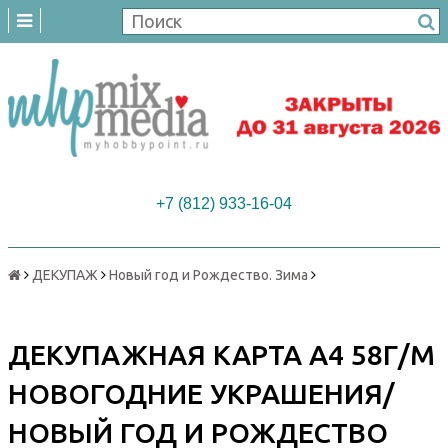
+7 (812) 933-16-04
ДЕКУПАЖ
Новый год и Рождество. Зима
ДЕКУПАЖНАЯ КАРТА А4 58Г/М
НОВОГОДНИЕ УКРАШЕНИЯ/
НОВЫЙ ГОД И РОЖДЕСТВО