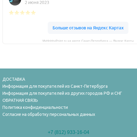
MyHobbyPoint.ru на карте Санкт‑Петербурга — Яндекс Карты
ДОСТАВКА
Информация для покупателей из Санкт-Петербурга
Информация для покупателей из других городов РФ и СНГ
ОБРАТНАЯ СВЯЗЬ
Политика конфиденциальности
Согласие на обработку персональных данных
+7 (812) 933-16-04