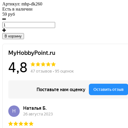
Артикул:
mhp-dk260
Есть в наличии
59 руб
В корзину