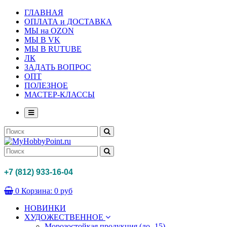
ГЛАВНАЯ
ОПЛАТА и ДОСТАВКА
МЫ на OZON
МЫ В VK
МЫ В RUTUBE
ЛК
ЗАДАТЬ ВОПРОС
ОПТ
ПОЛЕЗНОЕ
МАСТЕР-КЛАССЫ
+7 (812) 933-16-04
0
Корзина:
0 руб
НОВИНКИ
ХУДОЖЕСТВЕННОЕ
Морозостойкая продукция (до -15)