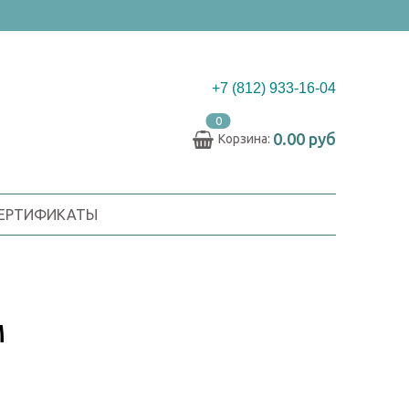
+7 (812) 933-16-04
0
0.00 руб
Корзина:
СЕРТИФИКАТЫ
М