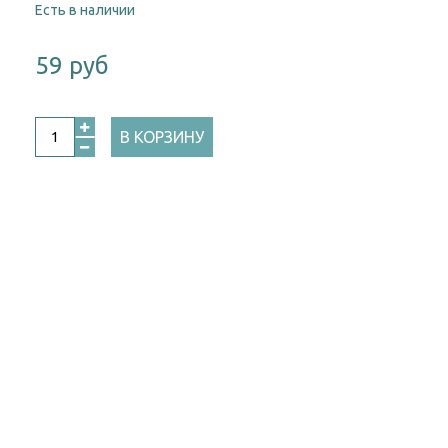
Есть в наличии
59 руб
В КОРЗИНУ