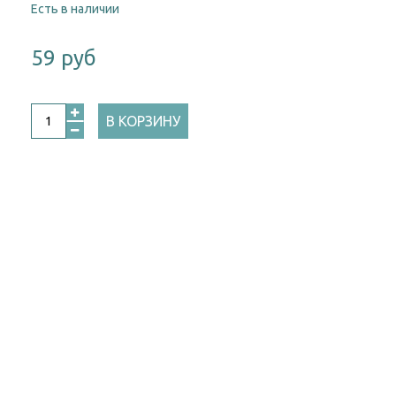
Есть в наличии
59 руб
В КОРЗИНУ