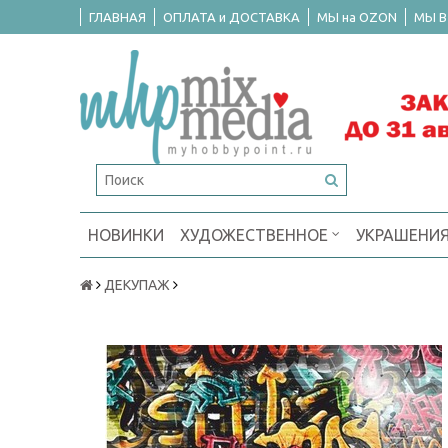
ГЛАВНАЯ
ОПЛАТА и ДОСТАВКА
МЫ на OZON
МЫ В
НОВИНКИ
ХУДОЖЕСТВЕННОЕ
УКРАШЕНИ
ДЕКУПАЖ