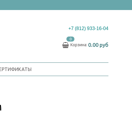
+7 (812) 933-16-04
0
0.00 руб
Корзина:
СЕРТИФИКАТЫ
М