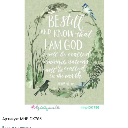
Артикул:
MHP-DK786
Есть в наличии