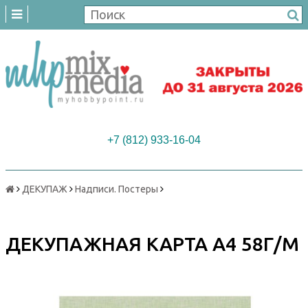
+7 (812) 933-16-04
ДЕКУПАЖ
Надписи. Постеры
ДЕКУПАЖНАЯ КАРТА А4 58Г/М