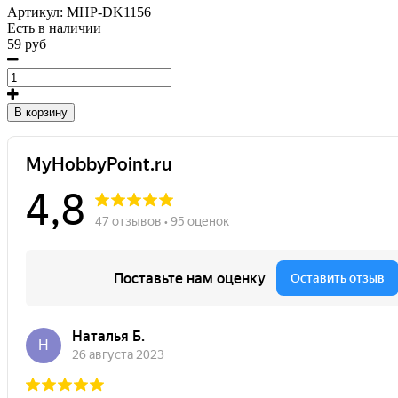
Артикул:
MHP-DK1156
Есть в наличии
59 руб
В корзину