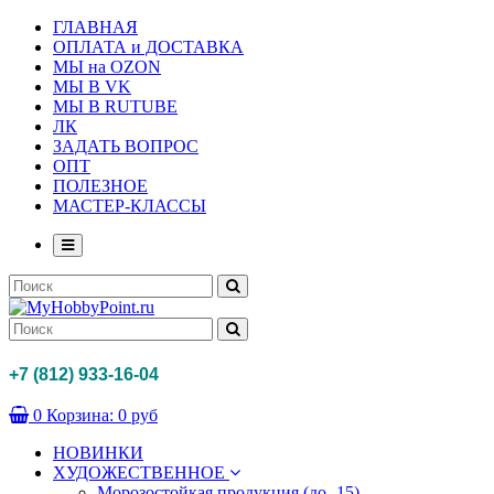
ГЛАВНАЯ
ОПЛАТА и ДОСТАВКА
МЫ на OZON
МЫ В VK
МЫ В RUTUBE
ЛК
ЗАДАТЬ ВОПРОС
ОПТ
ПОЛЕЗНОЕ
МАСТЕР-КЛАССЫ
+7 (812) 933-16-04
0
Корзина:
0 руб
НОВИНКИ
ХУДОЖЕСТВЕННОЕ
Морозостойкая продукция (до -15)