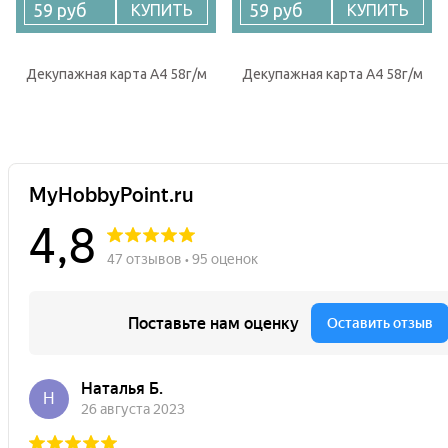
59 руб
59 руб
КУПИТЬ
КУПИТЬ
Декупажная карта А4 58г/м
Декупажная карта А4 58г/м