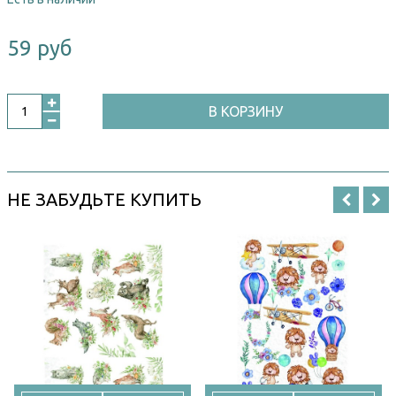
59 руб
В КОРЗИНУ
НЕ ЗАБУДЬТЕ КУПИТЬ