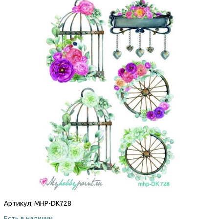
Артикул:
MHP-DK728
Есть в наличии