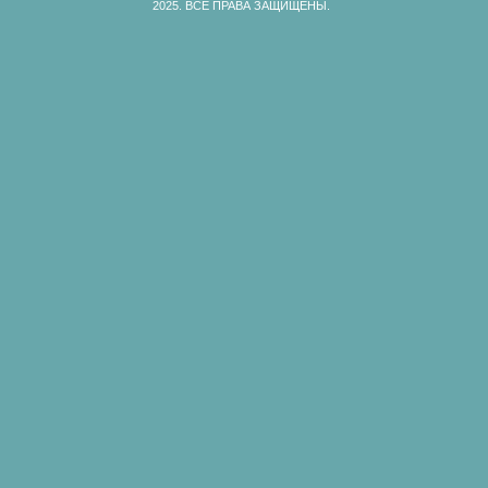
2025.
ВСЕ ПРАВА ЗАЩИЩЕНЫ.