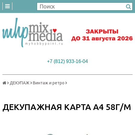
+7 (812) 933-16-04
ДЕКУПАЖ
Винтаж и ретро
ДЕКУПАЖНАЯ КАРТА А4 58Г/М