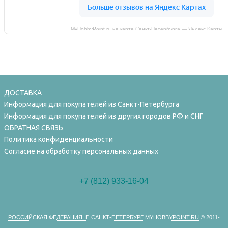
MyHobbyPoint.ru на карте Санкт‑Петербурга — Яндекс Карты
ДОСТАВКА
Информация для покупателей из Санкт-Петербурга
Информация для покупателей из других городов РФ и СНГ
ОБРАТНАЯ СВЯЗЬ
Политика конфиденциальности
Согласие на обработку персональных данных
+7 (812) 933-16-04
РОССИЙСКАЯ ФЕДЕРАЦИЯ, Г. САНКТ-ПЕТЕРБУРГ MYHOBBYPOINT.RU
© 2011-