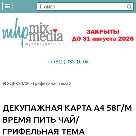
+7 (812) 933-16-04
ДЕКУПАЖ
Грифельная тема
ДЕКУПАЖНАЯ КАРТА А4 58Г/М
ВРЕМЯ ПИТЬ ЧАЙ/
ГРИФЕЛЬНАЯ ТЕМА