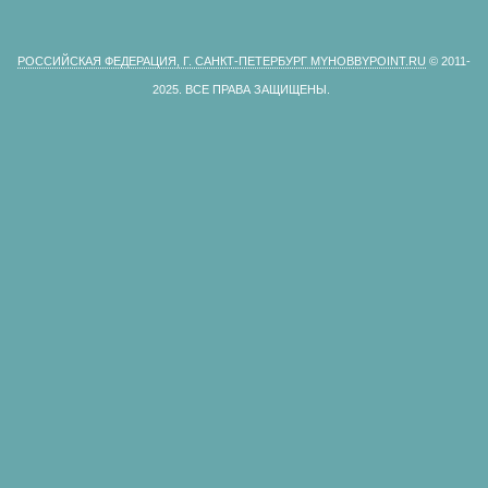
РОССИЙСКАЯ ФЕДЕРАЦИЯ, Г. САНКТ-ПЕТЕРБУРГ MYHOBBYPOINT.RU
© 2011-
2025.
ВСЕ ПРАВА ЗАЩИЩЕНЫ.