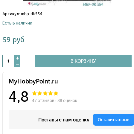
Артикул:
mhp-dk554
Есть в наличии
59 руб
В КОРЗИНУ