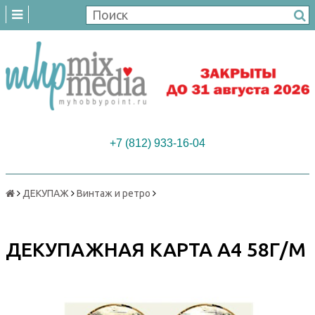
+7 (812) 933-16-04
ДЕКУПАЖ
Винтаж и ретро
ДЕКУПАЖНАЯ КАРТА А4 58Г/М