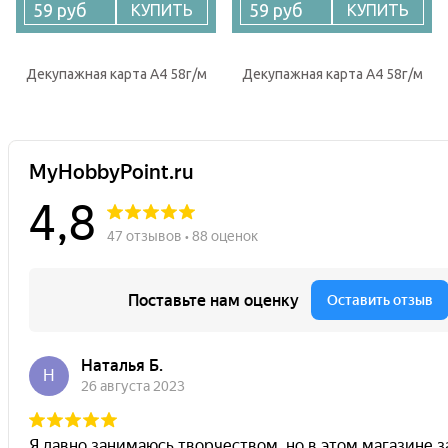
59 руб
59 руб
КУПИТЬ
КУПИТЬ
Декупажная карта А4 58г/м
Декупажная карта А4 58г/м