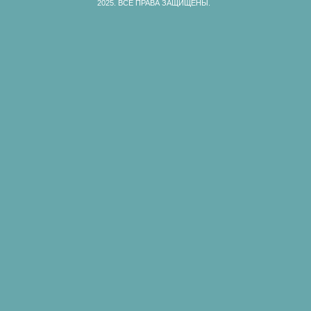
2025.
ВСЕ ПРАВА ЗАЩИЩЕНЫ.