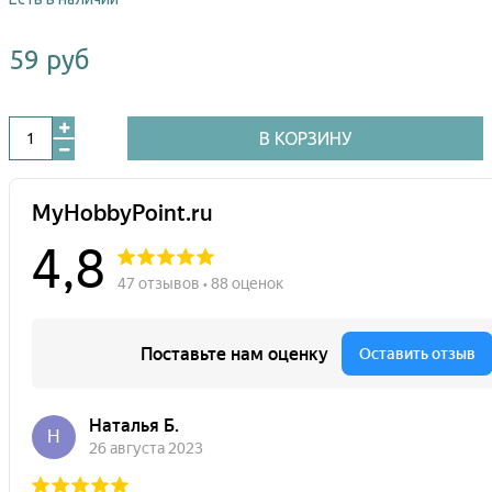
59 руб
В КОРЗИНУ