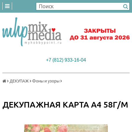
+7 (812) 933-16-04
ДЕКУПАЖ
Фоны и узоры
ДЕКУПАЖНАЯ КАРТА А4 58Г/М