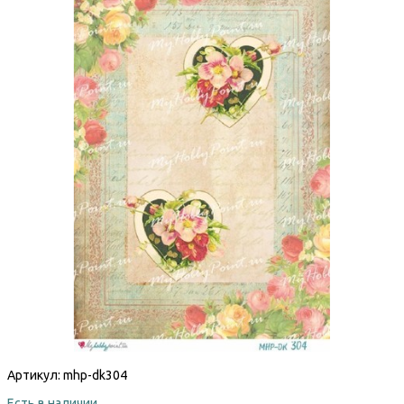
Артикул:
mhp-dk304
Есть в наличии