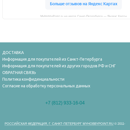
MyHobbyPoint.ru на карте Санкт‑Петербурга — Яндекс Карты
ДОСТАВКА
Информация для покупателей из Санкт-Петербурга
Информация для покупателей из других городов РФ и СНГ
ОБРАТНАЯ СВЯЗЬ
Политика конфиденциальности
Согласие на обработку персональных данных
+7 (812) 933-16-04
РОССИЙСКАЯ ФЕДЕРАЦИЯ, Г. САНКТ-ПЕТЕРБУРГ MYHOBBYPOINT.RU
© 2011-