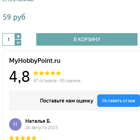
59 руб
В КОРЗИНУ