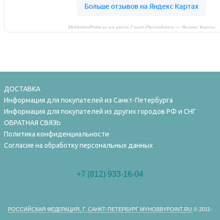
MyHobbyPoint.ru на карте Санкт‑Петербурга — Яндекс Карты
ДОСТАВКА
Информация для покупателей из Санкт-Петербурга
Информация для покупателей из других городов РФ и СНГ
ОБРАТНАЯ СВЯЗЬ
Политика конфиденциальности
Согласие на обработку персональных данных
+7 (812) 933-16-04
РОССИЙСКАЯ ФЕДЕРАЦИЯ, Г. САНКТ-ПЕТЕРБУРГ MYHOBBYPOINT.RU
© 2011-