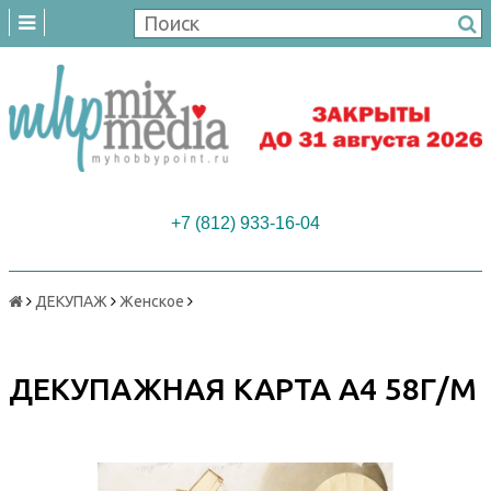
+7 (812) 933-16-04
ДЕКУПАЖ
Женское
ДЕКУПАЖНАЯ КАРТА А4 58Г/М