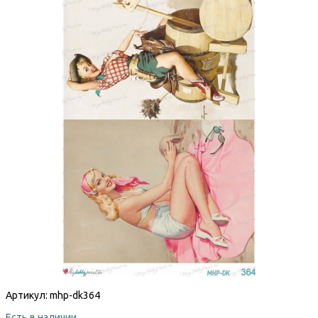
Артикул:
mhp-dk364
Есть в наличии