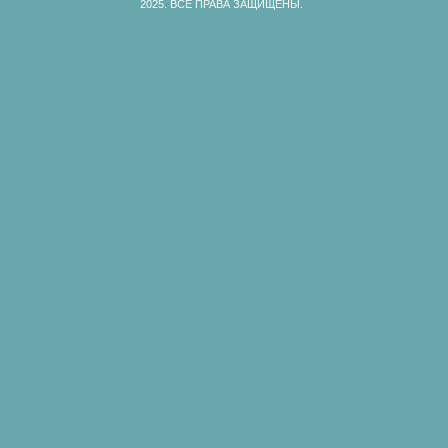
2025.
ВСЕ ПРАВА ЗАЩИЩЕНЫ.