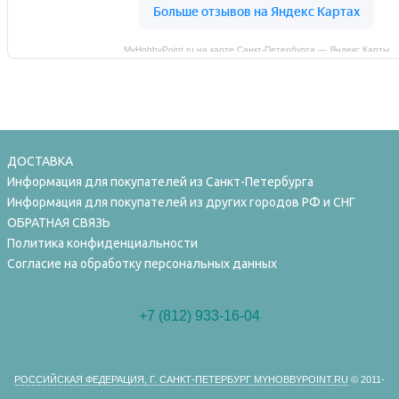
MyHobbyPoint.ru на карте Санкт‑Петербурга — Яндекс Карты
ДОСТАВКА
Информация для покупателей из Санкт-Петербурга
Информация для покупателей из других городов РФ и СНГ
ОБРАТНАЯ СВЯЗЬ
Политика конфиденциальности
Согласие на обработку персональных данных
+7 (812) 933-16-04
РОССИЙСКАЯ ФЕДЕРАЦИЯ, Г. САНКТ-ПЕТЕРБУРГ MYHOBBYPOINT.RU
© 2011-