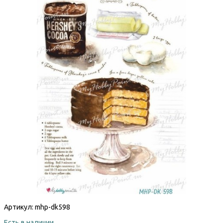
Артикул:
mhp-dk598
Есть в наличии