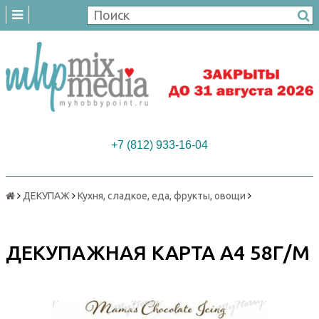
+7 (812) 933-16-04
ДЕКУПАЖ
Кухня, сладкое, еда, фрукты, овощи
ДЕКУПАЖНАЯ КАРТА А4 58Г/М