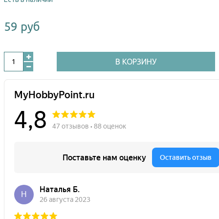
59 руб
В КОРЗИНУ