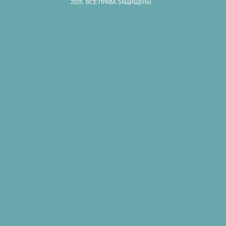
2025.
ВСЕ ПРАВА ЗАЩИЩЕНЫ.