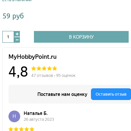
59 руб
В КОРЗИНУ