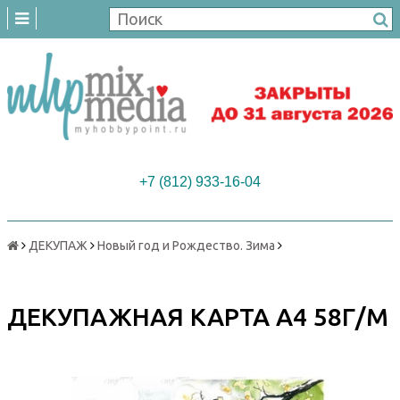
+7 (812) 933-16-04
ДЕКУПАЖ
Новый год и Рождество. Зима
ДЕКУПАЖНАЯ КАРТА А4 58Г/М