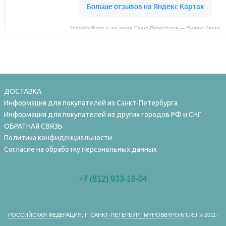
MyHobbyPoint.ru на карте Санкт‑Петербурга — Яндекс Карты
ДОСТАВКА
Информация для покупателей из Санкт-Петербурга
Информация для покупателей из других городов РФ и СНГ
ОБРАТНАЯ СВЯЗЬ
Политика конфиденциальности
Согласие на обработку персональных данных
+7 (812) 933-16-04
РОССИЙСКАЯ ФЕДЕРАЦИЯ, Г. САНКТ-ПЕТЕРБУРГ MYHOBBYPOINT.RU
© 2011-