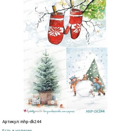
Артикул:
mhp-dk244
Есть в наличии