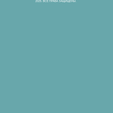
2025.
ВСЕ ПРАВА ЗАЩИЩЕНЫ.