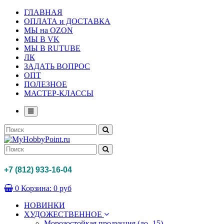
ГЛАВНАЯ
ОПЛАТА и ДОСТАВКА
МЫ на OZON
МЫ В VK
МЫ В RUTUBE
ЛК
ЗАДАТЬ ВОПРОС
ОПТ
ПОЛЕЗНОЕ
МАСТЕР-КЛАССЫ
+7 (812) 933-16-04
0
Корзина:
0 руб
НОВИНКИ
ХУДОЖЕСТВЕННОЕ
Морозостойкая продукция (до -15)