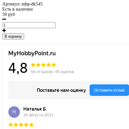
Артикул:
mhp-dk545
Есть в наличии
59 руб
В корзину