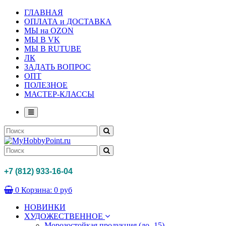
ГЛАВНАЯ
ОПЛАТА и ДОСТАВКА
МЫ на OZON
МЫ В VK
МЫ В RUTUBE
ЛК
ЗАДАТЬ ВОПРОС
ОПТ
ПОЛЕЗНОЕ
МАСТЕР-КЛАССЫ
+7 (812) 933-16-04
0
Корзина:
0 руб
НОВИНКИ
ХУДОЖЕСТВЕННОЕ
Морозостойкая продукция (до -15)