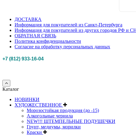
ДОСТАВКА
Информация для покупателей из Санкт-Петербурга
Информация для покупателей из других городов РФ и С
ОБРАТНАЯ СВЯЗЬ
Политика конфиденциальности
Согласие на обработку персональных данных
+7 (812) 933-16-04
Российская федерация, г. Санкт-петербург Myhobbypoint.ru
© 2011-2025.
Все п
Каталог
НОВИНКИ
ХУДОЖЕСТВЕННОЕ
Морозостойкая продукция (до -15)
Алкогольные чернила
NEW!!! ШТЕМПЕЛЬНЫЕ ПОДУШЕЧКИ
Грунт, медиумы, морилки
Краски