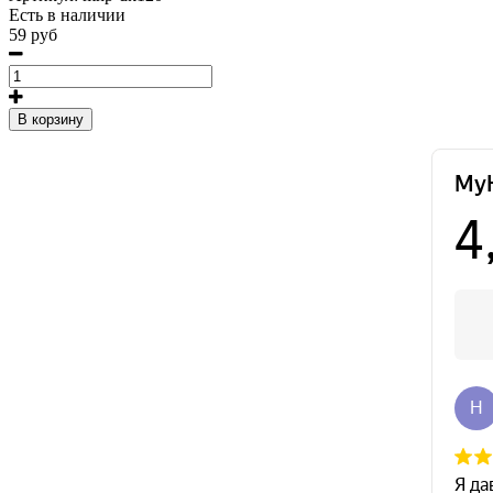
Есть в наличии
59 руб
В корзину