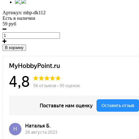
Артикул:
mhp-dk112
Есть в наличии
59 руб
В корзину