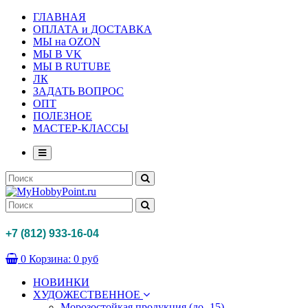
ГЛАВНАЯ
ОПЛАТА и ДОСТАВКА
МЫ на OZON
МЫ В VK
МЫ В RUTUBE
ЛК
ЗАДАТЬ ВОПРОС
ОПТ
ПОЛЕЗНОЕ
МАСТЕР-КЛАССЫ
+7 (812) 933-16-04
0
Корзина:
0 руб
НОВИНКИ
ХУДОЖЕСТВЕННОЕ
Морозостойкая продукция (до -15)