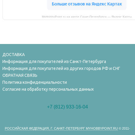
MyHobbyPoint.ru на карте Санкт‑Петербурга — Яндекс Карты
ДОСТАВКА
Информация для покупателей из Санкт-Петербурга
Информация для покупателей из других городов РФ и СНГ
ОБРАТНАЯ СВЯЗЬ
Политика конфиденциальности
Согласие на обработку персональных данных
+7 (812) 933-16-04
РОССИЙСКАЯ ФЕДЕРАЦИЯ, Г. САНКТ-ПЕТЕРБУРГ MYHOBBYPOINT.RU
© 2011-