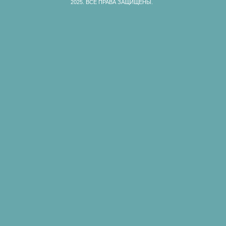
2025.
ВСЕ ПРАВА ЗАЩИЩЕНЫ.