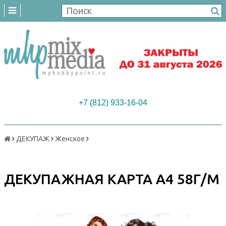
+7 (812) 933-16-04
ДЕКУПАЖ
Женское
ДЕКУПАЖНАЯ КАРТА А4 58Г/М