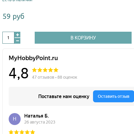
59 руб
В КОРЗИНУ