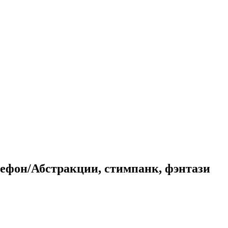
ефон/Абстракции, стимпанк, фэнтази