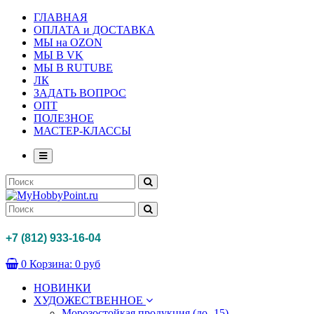
ГЛАВНАЯ
ОПЛАТА и ДОСТАВКА
МЫ на OZON
МЫ В VK
МЫ В RUTUBE
ЛК
ЗАДАТЬ ВОПРОС
ОПТ
ПОЛЕЗНОЕ
МАСТЕР-КЛАССЫ
+7 (812) 933-16-04
0
Корзина:
0 руб
НОВИНКИ
ХУДОЖЕСТВЕННОЕ
Морозостойкая продукция (до -15)