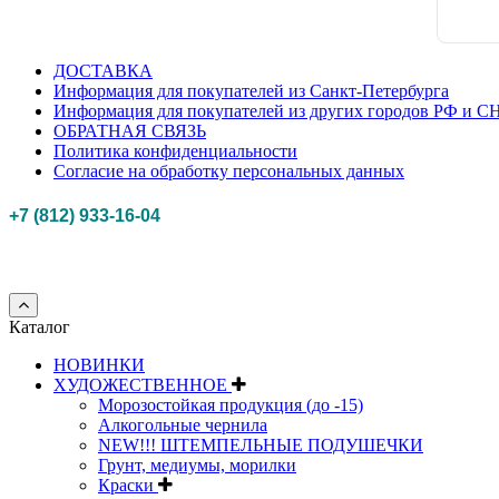
ДОСТАВКА
Информация для покупателей из Санкт-Петербурга
Информация для покупателей из других городов РФ и С
ОБРАТНАЯ СВЯЗЬ
Политика конфиденциальности
Согласие на обработку персональных данных
+7 (812) 933-16-04
Российская федерация, г. Санкт-петербург Myhobbypoint.ru
© 2011-2025.
Все п
Каталог
НОВИНКИ
ХУДОЖЕСТВЕННОЕ
Морозостойкая продукция (до -15)
Алкогольные чернила
NEW!!! ШТЕМПЕЛЬНЫЕ ПОДУШЕЧКИ
Грунт, медиумы, морилки
Краски