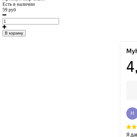
Есть в наличии
59 руб
В корзину